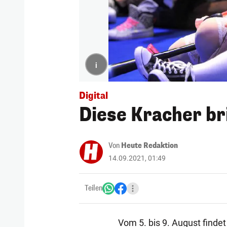
i
Digital
Diese Kracher br
Von
Heute Redaktion
14.09.2021, 01:49
Teilen
Vom 5. bis 9. August finde