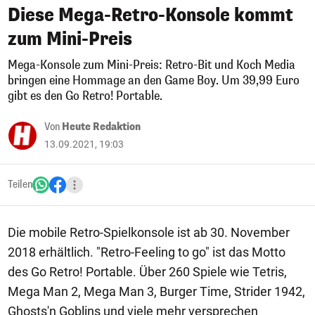
Diese Mega-Retro-Konsole kommt
zum Mini-Preis
Mega-Konsole zum Mini-Preis: Retro-Bit und Koch Media
bringen eine Hommage an den Game Boy. Um 39,99 Euro
gibt es den Go Retro! Portable.
Von
Heute Redaktion
13.09.2021, 19:03
Teilen
Die mobile Retro-Spielkonsole ist ab 30. November
2018 erhältlich. "Retro-Feeling to go" ist das Motto
des Go Retro! Portable. Über 260 Spiele wie Tetris,
Mega Man 2, Mega Man 3, Burger Time, Strider 1942,
Ghosts'n Goblins und viele mehr versprechen