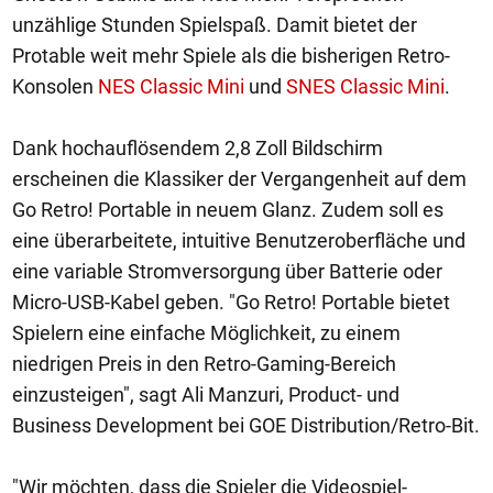
unzählige Stunden Spielspaß. Damit bietet der
Protable weit mehr Spiele als die bisherigen Retro-
Konsolen
NES Classic Mini
und
SNES Classic Mini
.
Dank hochauflösendem 2,8 Zoll Bildschirm
erscheinen die Klassiker der Vergangenheit auf dem
Go Retro! Portable in neuem Glanz. Zudem soll es
eine überarbeitete, intuitive Benutzeroberfläche und
eine variable Stromversorgung über Batterie oder
Micro-USB-Kabel geben. "Go Retro! Portable bietet
Spielern eine einfache Möglichkeit, zu einem
niedrigen Preis in den Retro-Gaming-Bereich
einzusteigen", sagt Ali Manzuri, Product- und
Business Development bei GOE Distribution/Retro-Bit.
"Wir möchten, dass die Spieler die Videospiel-