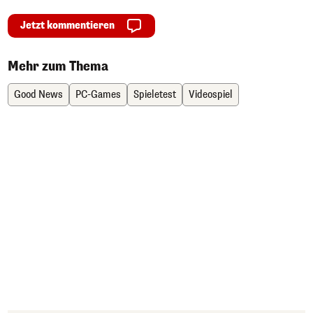
Jetzt kommentieren
Mehr zum Thema
Good News
PC-Games
Spieletest
Videospiel