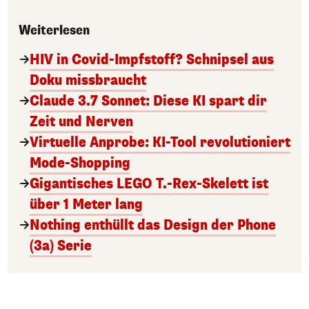
Weiterlesen
HIV in Covid-Impfstoff? Schnipsel aus
Doku missbraucht
Claude 3.7 Sonnet: Diese KI spart dir
Zeit und Nerven
Virtuelle Anprobe: KI-Tool revolutioniert
Mode-Shopping
Gigantisches LEGO T.-Rex-Skelett ist
über 1 Meter lang
Nothing enthüllt das Design der Phone
(3a) Serie