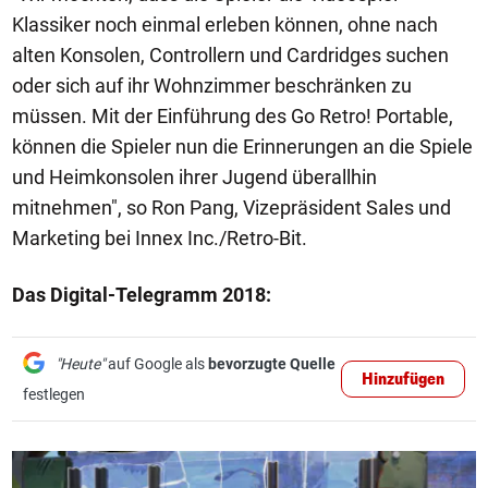
Klassiker noch einmal erleben können, ohne nach
alten Konsolen, Controllern und Cardridges suchen
oder sich auf ihr Wohnzimmer beschränken zu
müssen. Mit der Einführung des Go Retro! Portable,
können die Spieler nun die Erinnerungen an die Spiele
und Heimkonsolen ihrer Jugend überallhin
mitnehmen", so Ron Pang, Vizepräsident Sales und
Marketing bei Innex Inc./Retro-Bit.
Das Digital-Telegramm 2018:
"Heute"
auf Google als
bevorzugte Quelle
Hinzufügen
festlegen
1/50