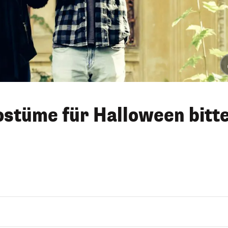
stüme für Halloween bitt