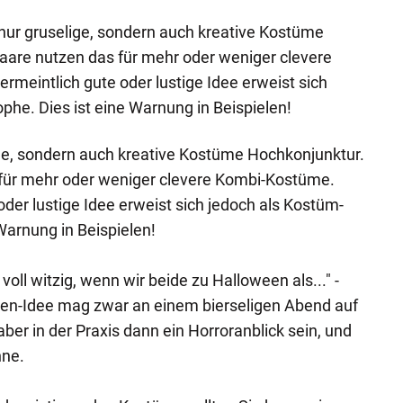
nur gruselige, sondern auch kreative Kostüme
are nutzen das für mehr oder weniger clevere
eintlich gute oder lustige Idee erweist sich
phe. Dies ist eine Warnung in Beispielen!
ge, sondern auch kreative Kostüme Hochkonjunktur.
für mehr oder weniger clevere Kombi-Kostüme.
der lustige Idee erweist sich jedoch als Kostüm-
Warnung in Beispielen!
oll witzig, wenn wir beide zu Halloween als..." -
en-Idee mag zwar an einem bierseligen Abend auf
aber in der Praxis dann ein Horroranblick sein, und
nne.