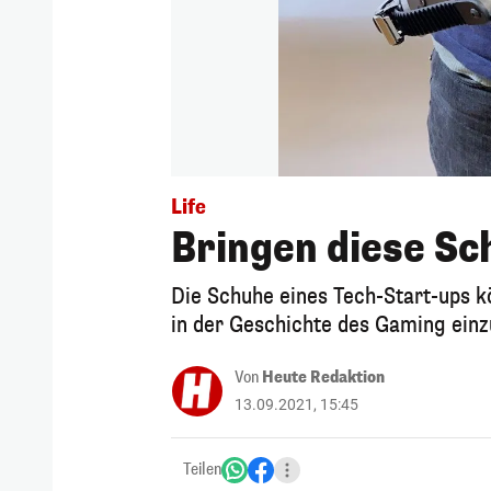
Life
Bringen diese Sc
Die Schuhe eines Tech-Start-ups 
in der Geschichte des Gaming einzu
Von
Heute Redaktion
13.09.2021, 15:45
Teilen