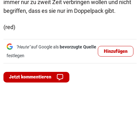
immer nur zu zweit Zeit verbringen wollen und nicht
begriffen, dass es sie nur im Doppelpack gibt.
(red)
"Heute"
auf Google als
bevorzugte Quelle
Hinzufügen
festlegen
Jetzt kommentieren