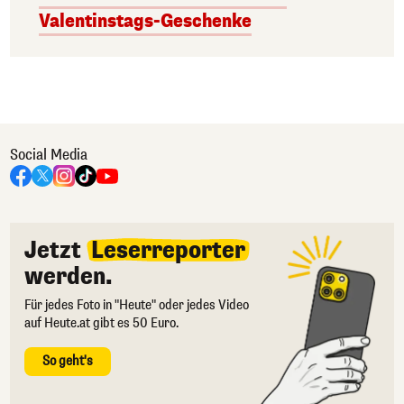
Valentinstags-Geschenke
Social Media
Jetzt
Leserreporter
werden.
Für jedes Foto in "Heute" oder jedes Video
auf Heute.at gibt es 50 Euro.
So geht's