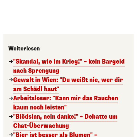
Weiterlesen
"Skandal, wie im Krieg!" – kein Bargeld
nach Sprengung
Gewalt in Wien: "Du weißt nie, wer dir
am Schädl haut"
Arbeitsloser: "Kann mir das Rauchen
kaum noch leisten"
"Blödsinn, nein danke!" – Debatte um
Chat-Überwachung
"Bier ist besser als Blumen" –