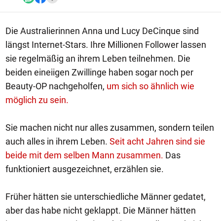
Die Australierinnen Anna und Lucy DeCinque sind
längst Internet-Stars. Ihre Millionen Follower lassen
sie regelmäßig an ihrem Leben teilnehmen. Die
beiden eineiigen Zwillinge haben sogar noch per
Beauty-OP nachgeholfen,
um sich so ähnlich wie
möglich zu sein.
Sie machen nicht nur alles zusammen, sondern teilen
auch alles in ihrem Leben.
Seit acht Jahren sind sie
beide mit dem selben Mann zusammen.
Das
funktioniert ausgezeichnet, erzählen sie.
Früher hätten sie unterschiedliche Männer gedatet,
aber das habe nicht geklappt. Die Männer hätten