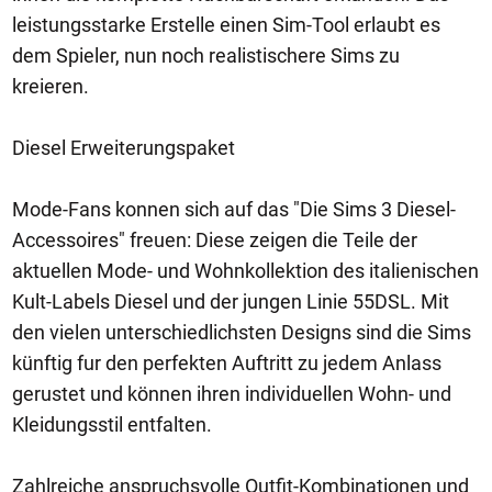
leistungsstarke Erstelle einen Sim-Tool erlaubt es
dem Spieler, nun noch realistischere Sims zu
kreieren.
Diesel Erweiterungspaket
Mode-Fans konnen sich auf das "Die Sims 3 Diesel-
Accessoires" freuen: Diese zeigen die Teile der
aktuellen Mode- und Wohnkollektion des italienischen
Kult-Labels Diesel und der jungen Linie 55DSL. Mit
den vielen unterschiedlichsten Designs sind die Sims
künftig fur den perfekten Auftritt zu jedem Anlass
gerustet und können ihren individuellen Wohn- und
Kleidungsstil entfalten.
Zahlreiche anspruchsvolle Outfit-Kombinationen und