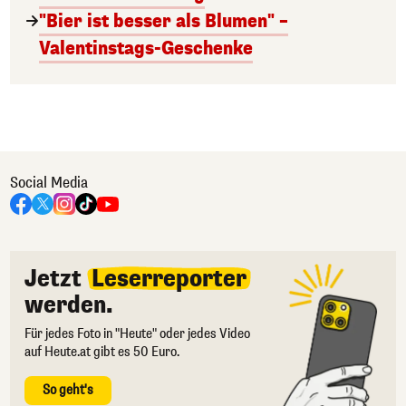
"Bier ist besser als Blumen" –
Valentinstags-Geschenke
Social Media
Jetzt
Leserreporter
werden.
Für jedes Foto in "Heute" oder jedes Video
auf Heute.at gibt es 50 Euro.
So geht's