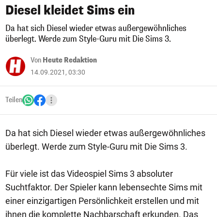
Diesel kleidet Sims ein
Da hat sich Diesel wieder etwas außergewöhnliches
überlegt. Werde zum Style-Guru mit Die Sims 3.
Von
Heute Redaktion
14.09.2021, 03:30
Teilen
Da hat sich Diesel wieder etwas außergewöhnliches
überlegt. Werde zum Style-Guru mit Die Sims 3.
Für viele ist das Videospiel Sims 3 absoluter
Suchtfaktor. Der Spieler kann lebensechte Sims mit
einer einzigartigen Persönlichkeit erstellen und mit
ihnen die komplette Nachbarschaft erkunden. Das