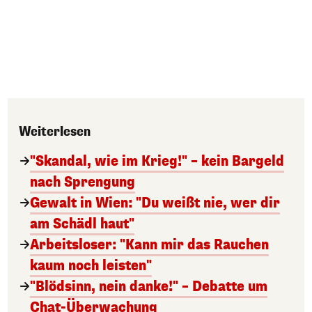
Weiterlesen
"Skandal, wie im Krieg!" – kein Bargeld
nach Sprengung
Gewalt in Wien: "Du weißt nie, wer dir
am Schädl haut"
Arbeitsloser: "Kann mir das Rauchen
kaum noch leisten"
"Blödsinn, nein danke!" – Debatte um
Chat-Überwachung