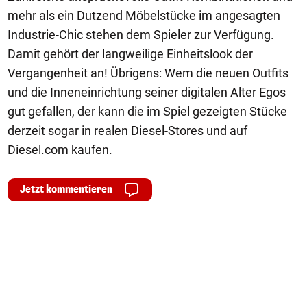
mehr als ein Dutzend Möbelstücke im angesagten
Industrie-Chic stehen dem Spieler zur Verfügung.
Damit gehört der langweilige Einheitslook der
Vergangenheit an! Übrigens: Wem die neuen Outfits
und die Inneneinrichtung seiner digitalen Alter Egos
gut gefallen, der kann die im Spiel gezeigten Stücke
derzeit sogar in realen Diesel-Stores und auf
Diesel.com kaufen.
Jetzt kommentieren