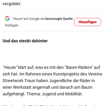
vergoldet.
"Heute"
auf Google als
bevorzugte Quelle
Hinzufügen
festlegen
Und das steckt dahinter
"Heute"
klärt auf, was es mit den "Baum-Rädern" auf
sich hat. Im Rahmen eines Kunstprojekts des Vereins
Streetwork Traun haben Jugendliche die Räder in
einer Werkstatt angemalt und danach am Baum
aufgehängt. Thema: Jugend und Mobilität.