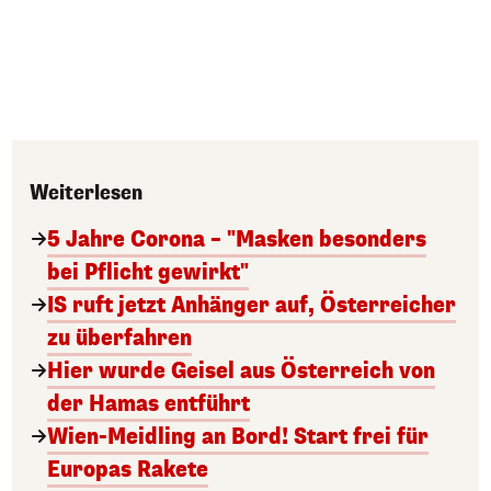
Weiterlesen
5 Jahre Corona – "Masken besonders
bei Pflicht gewirkt"
IS ruft jetzt Anhänger auf, Österreicher
zu überfahren
Hier wurde Geisel aus Österreich von
der Hamas entführt
Wien-Meidling an Bord! Start frei für
Europas Rakete