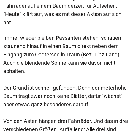
Fahrräder auf einem Baum derzeit für Aufsehen.
"Heute" klärt auf, was es mit dieser Aktion auf sich
hat.
Immer wieder bleiben Passanten stehen, schauen
staunend hinauf in einen Baum direkt neben dem
Eingang zum Oedtersee in Traun (Bez. Linz-Land).
Auch die blendende Sonne kann sie davon nicht
abhalten.
Der Grund ist schnell gefunden. Denn der meterhohe
Baum trägt zwar noch keine Blätter, dafür "wächst"
aber etwas ganz besonderes darauf.
Von den Ästen hängen drei Fahrräder. Und das in drei
verschiedenen Größen. Auffallend: Alle drei sind