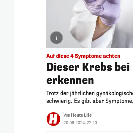
i
Auf diese 4 Symptome achten
Dieser Krebs bei
erkennen
Trotz der jährlichen gynäkologisc
schwierig. Es gibt aber Symptome,
Von
Heute Life
20.08.2024, 22:20