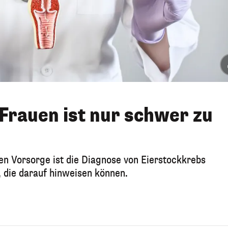
 Frauen ist nur schwer zu
hen Vorsorge ist die Diagnose von Eierstockkrebs
 die darauf hinweisen können.