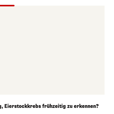
, Eierstockkrebs frühzeitig zu erkennen?