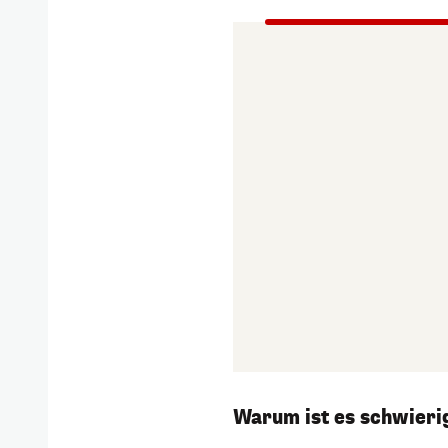
Warum ist es schwierig