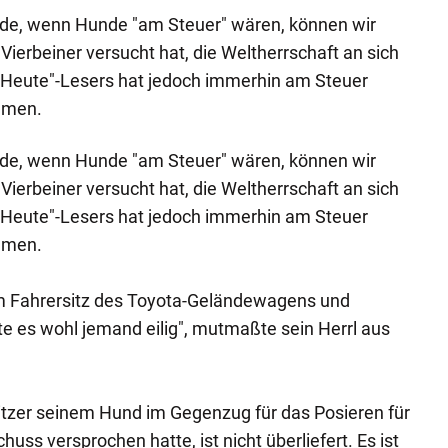
de, wenn Hunde "am Steuer" wären, können wir
 Vierbeiner versucht hat, die Weltherrschaft an sich
 "Heute"-Lesers hat jedoch immerhin am Steuer
mmen.
de, wenn Hunde "am Steuer" wären, können wir
 Vierbeiner versucht hat, die Weltherrschaft an sich
 "Heute"-Lesers hat jedoch immerhin am Steuer
mmen.
dem Fahrersitz des Toyota-Geländewagens und
tte es wohl jemand eilig", mutmaßte sein Herrl aus
tzer seinem Hund im Gegenzug für das Posieren für
s versprochen hatte, ist nicht überliefert. Es ist