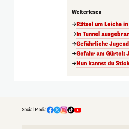
Weiterlesen
Rätsel um Leiche in 
In Tunnel ausgebran
Gefährliche Jugend
Gefahr am Gürtel: 
Nun kannst du Stick
Social Media