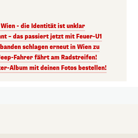
Wien - die Identität ist unklar
nt – das passiert jetzt mit Feuer-U1
banden schlagen erneut in Wien zu
Jeep-Fahrer fährt am Radstreifen!
er-Album mit deinen Fotos bestellen!