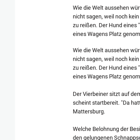
Wie die Welt aussehen wür
nicht sagen, weil noch kein
zu reißen. Der Hund eines
eines Wagens Platz geno
Wie die Welt aussehen wür
nicht sagen, weil noch kein
zu reißen. Der Hund eines
eines Wagens Platz geno
Der Vierbeiner sitzt auf 
scheint startbereit. "Da ha
Mattersburg.
Welche Belohnung der Besi
den gelungenen Schnappschus