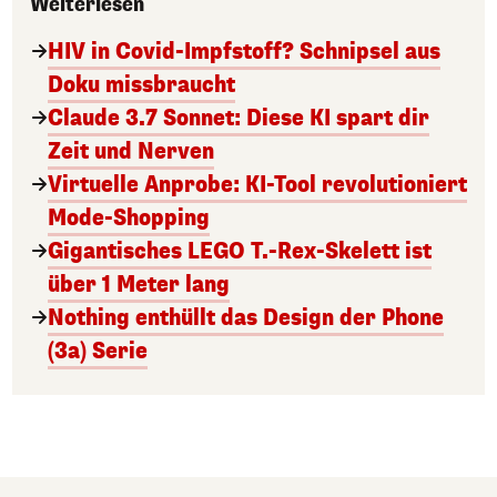
Weiterlesen
HIV in Covid-Impfstoff? Schnipsel aus
Doku missbraucht
Claude 3.7 Sonnet: Diese KI spart dir
Zeit und Nerven
Virtuelle Anprobe: KI-Tool revolutioniert
Mode-Shopping
Gigantisches LEGO T.-Rex-Skelett ist
über 1 Meter lang
Nothing enthüllt das Design der Phone
(3a) Serie