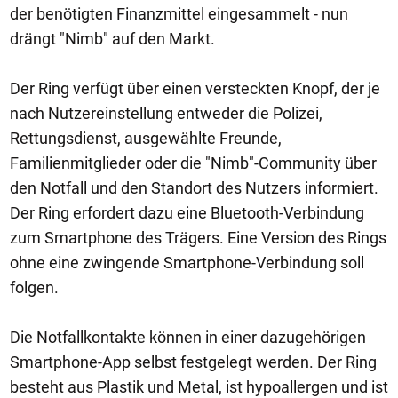
der benötigten Finanzmittel eingesammelt - nun
drängt "Nimb" auf den Markt.
Der Ring verfügt über einen versteckten Knopf, der je
nach Nutzereinstellung entweder die Polizei,
Rettungsdienst, ausgewählte Freunde,
Familienmitglieder oder die "Nimb"-Community über
den Notfall und den Standort des Nutzers informiert.
Der Ring erfordert dazu eine Bluetooth-Verbindung
zum Smartphone des Trägers. Eine Version des Rings
ohne eine zwingende Smartphone-Verbindung soll
folgen.
Die Notfallkontakte können in einer dazugehörigen
Smartphone-App selbst festgelegt werden. Der Ring
besteht aus Plastik und Metal, ist hypoallergen und ist