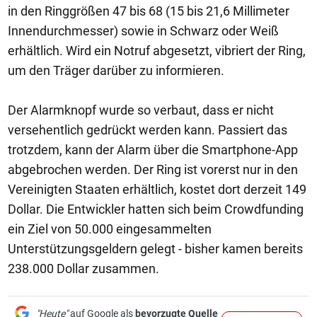
in den Ringgrößen 47 bis 68 (15 bis 21,6 Millimeter
Innendurchmesser) sowie in Schwarz oder Weiß
erhältlich. Wird ein Notruf abgesetzt, vibriert der Ring,
um den Träger darüber zu informieren.
Der Alarmknopf wurde so verbaut, dass er nicht
versehentlich gedrückt werden kann. Passiert das
trotzdem, kann der Alarm über die Smartphone-App
abgebrochen werden. Der Ring ist vorerst nur in den
Vereinigten Staaten erhältlich, kostet dort derzeit 149
Dollar. Die Entwickler hatten sich beim Crowdfunding
ein Ziel von 50.000 eingesammelten
Unterstützungsgeldern gelegt - bisher kamen bereits
238.000 Dollar zusammen.
"Heute"
auf Google als
bevorzugte Quelle