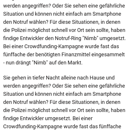
werden angegriffen? Oder Sie sehen eine gefährliche
Situation und können nicht einfach am Smartphone
den Notruf wählen? Für diese Situationen, in denen
die Polizei möglichst schnell vor Ort sein sollte, haben
findige Entwickler den Notruf-Ring "Nimb" umgesetzt.
Bei einer Crowdfunding-Kampagne wurde fast das
fünffache der benötigten Finanzmittel eingesammelt
- nun drängt "Nimb" auf den Markt.
Sie gehen in tiefer Nacht alleine nach Hause und
werden angegriffen? Oder Sie sehen eine gefährliche
Situation und können nicht einfach am Smartphone
den Notruf wählen? Für diese Situationen, in denen
die Polizei möglichst schnell vor Ort sein sollte, haben
findige Entwickler umgesetzt. Bei einer
Crowdfunding-Kampagne wurde fast das fünffache