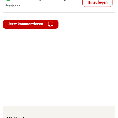
Hinzufügen
festlegen
Jetzt kommentieren