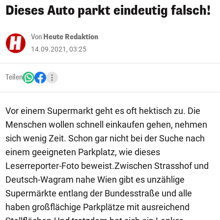
Dieses Auto parkt eindeutig falsch!
Von
Heute Redaktion
14.09.2021, 03:25
Teilen
Vor einem Supermarkt geht es oft hektisch zu. Die
Menschen wollen schnell einkaufen gehen, nehmen
sich wenig Zeit. Schon gar nicht bei der Suche nach
einem geeigneten Parkplatz, wie dieses
Leserreporter-Foto beweist.Zwischen Strasshof und
Deutsch-Wagram nahe Wien gibt es unzählige
Supermärkte entlang der Bundesstraße und alle
haben großflächige Parkplätze mit ausreichend