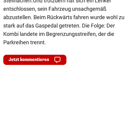
Stellflächen.Und trotzdem hat sich ein Lenker
entschlossen, sein Fahrzeug unsachgemäß
abzustellen. Beim Rückwärts fahren wurde wohl zu
stark auf das Gaspedal getreten. Die Folge: Der
Kombi landete im Begrenzungsstreifen, der die
Parkreihen trennt.
Jetzt kommentieren