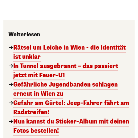
Weiterlesen
Rätsel um Leiche in Wien - die Identität
ist unklar
In Tunnel ausgebrannt – das passiert
jetzt mit Feuer-U1
Gefährliche Jugendbanden schlagen
erneut in Wien zu
Gefahr am Gürtel: Jeep-Fahrer fährt am
Radstreifen!
Nun kannst du Sticker-Album mit deinen
Fotos bestellen!