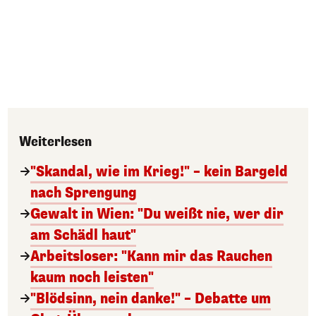
Weiterlesen
"Skandal, wie im Krieg!" – kein Bargeld
nach Sprengung
Gewalt in Wien: "Du weißt nie, wer dir
am Schädl haut"
Arbeitsloser: "Kann mir das Rauchen
kaum noch leisten"
"Blödsinn, nein danke!" – Debatte um