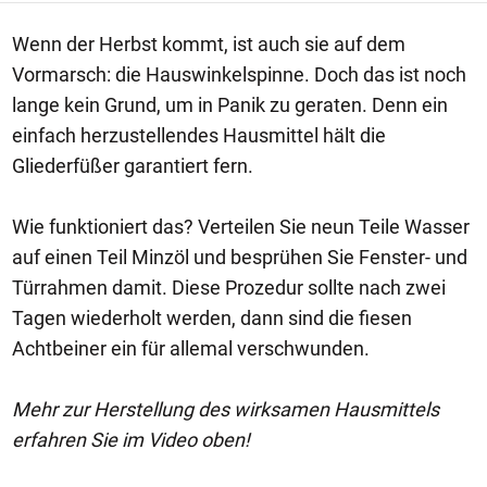
Wenn der Herbst kommt, ist auch sie auf dem
Vormarsch: die Hauswinkelspinne. Doch das ist noch
lange kein Grund, um in Panik zu geraten. Denn ein
einfach herzustellendes Hausmittel hält die
Gliederfüßer garantiert fern.
Wie funktioniert das? Verteilen Sie neun Teile Wasser
auf einen Teil Minzöl und besprühen Sie Fenster- und
Türrahmen damit. Diese Prozedur sollte nach zwei
Tagen wiederholt werden, dann sind die fiesen
Achtbeiner ein für allemal verschwunden.
Mehr zur Herstellung des wirksamen Hausmittels
erfahren Sie im Video oben!