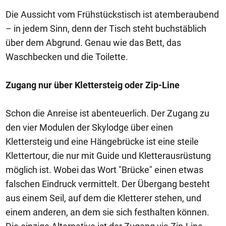
Die Aussicht vom Frühstückstisch ist atemberaubend
– in jedem Sinn, denn der Tisch steht buchstäblich
über dem Abgrund. Genau wie das Bett, das
Waschbecken und die Toilette.
Zugang nur über Klettersteig oder Zip-Line
Schon die Anreise ist abenteuerlich. Der Zugang zu
den vier Modulen der Skylodge über einen
Klettersteig und eine Hängebrücke ist eine steile
Klettertour, die nur mit Guide und Kletterausrüstung
möglich ist. Wobei das Wort "Brücke" einen etwas
falschen Eindruck vermittelt. Der Übergang besteht
aus einem Seil, auf dem die Kletterer stehen, und
einem anderen, an dem sie sich festhalten können.