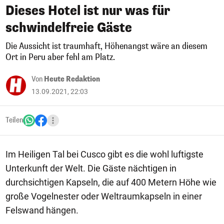
Dieses Hotel ist nur was für
schwindelfreie Gäste
Die Aussicht ist traumhaft, Höhenangst wäre an diesem
Ort in Peru aber fehl am Platz.
Von
Heute Redaktion
13.09.2021, 22:03
Teilen
Im Heiligen Tal bei Cusco gibt es die wohl luftigste
Unterkunft der Welt. Die Gäste nächtigen in
durchsichtigen Kapseln, die auf 400 Metern Höhe wie
große Vogelnester oder Weltraumkapseln in einer
Felswand hängen.