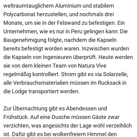
weltraumtauglichem Aluminium und stabilem
Polycarbonat herzustellen, und nochmals drei
Monate, um sie in der Felswand zu befestigen. Ein
Unternehmen, wie es nur in Peru gelingen kann: Die
Baugenehmigung folgte, nachdem die Kapseln
bereits befestigt worden waren. Inzwischen wurden
die Kapseln von Ingenieuren überprüft. Heute werden
sie von dem kleinen Team von Natura Vive
regelmäßig kontrolliert. Strom gibt es via Solarzelle,
alle Verbrauchsmaterialien müssen im Rucksack in
die Lodge transportiert werden.
Zur Übernachtung gibt es Abendessen und
Frühstück. Auf eine Dusche müssen Gäste zwar
verzichten, was angesichts der Lage wohl verzeihlich
ist. Dafür gibt es bei wolkenfreiem Himmel den