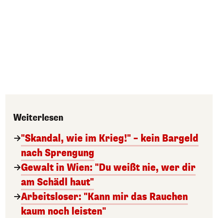
Weiterlesen
"Skandal, wie im Krieg!" – kein Bargeld
nach Sprengung
Gewalt in Wien: "Du weißt nie, wer dir
am Schädl haut"
Arbeitsloser: "Kann mir das Rauchen
kaum noch leisten"