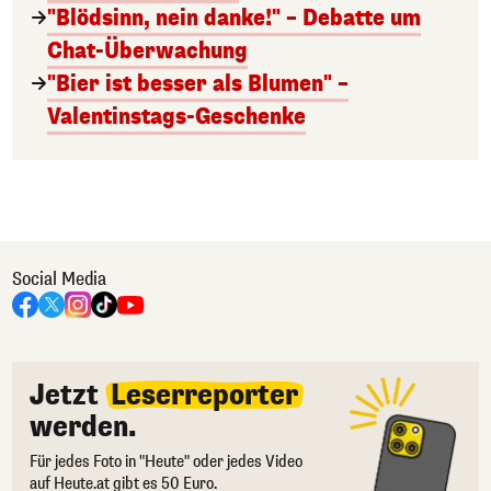
"Blödsinn, nein danke!" – Debatte um
Chat-Überwachung
"Bier ist besser als Blumen" –
Valentinstags-Geschenke
Social Media
Jetzt
Leserreporter
werden.
Für jedes Foto in "Heute" oder jedes Video
auf Heute.at gibt es 50 Euro.