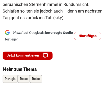
peruanischen Sternenhimmel in Rundumsicht.
Schlafen sollten sie jedoch auch – denn am nächsten
Tag geht es zurück ins Tal. (kiky)
"Heute"
auf Google als
bevorzugte Quelle
Hinzufügen
festlegen
Jetzt kommentieren
Mehr zum Thema
Perugia
Reise
Reise