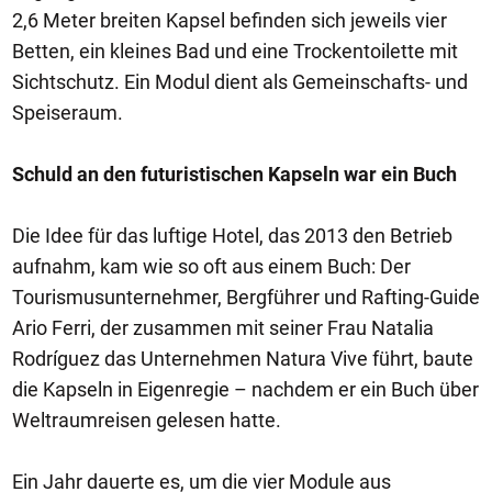
2,6 Meter breiten Kapsel befinden sich jeweils vier
Betten, ein kleines Bad und eine Trockentoilette mit
Sichtschutz. Ein Modul dient als Gemeinschafts- und
Speiseraum.
Schuld an den futuristischen Kapseln war ein Buch
Die Idee für das luftige Hotel, das 2013 den Betrieb
aufnahm, kam wie so oft aus einem Buch: Der
Tourismusunternehmer, Bergführer und Rafting-Guide
Ario Ferri, der zusammen mit seiner Frau Natalia
Rodríguez das Unternehmen Natura Vive führt, baute
die Kapseln in Eigenregie – nachdem er ein Buch über
Weltraumreisen gelesen hatte.
Ein Jahr dauerte es, um die vier Module aus