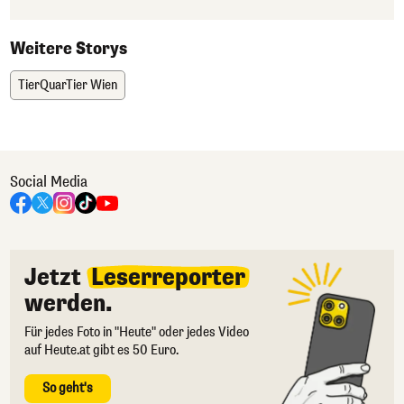
Weitere Storys
TierQuarTier Wien
Social Media
Jetzt
Leserreporter
werden.
Für jedes Foto in "Heute" oder jedes Video
auf Heute.at gibt es 50 Euro.
So geht's