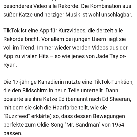
besonderes Video alle Rekorde. Die Kombination aus
süßer Katze und herziger Musik ist wohl unschlagbar.
TikTok ist eine App für Kurzvideos, die derzeit alle
Rekorde bricht. Vor allem bei jungen Usern liegt sie
voll im Trend. Immer wieder werden Videos aus der
App zu viralen Hits – so wie jenes von Jade Taylor-
Ryan.
Die 17-jährige Kanadierin nutzte eine TikTok-Funktion,
die den Bildschirm in neun Teile unterteilt. Dann
posierte sie ihre Katze Ed (benannt nach Ed Sheeran,
mit dem sie sich die Haarfarbe teilt, wie sie
"Buzzfeed" erklärte) so, dass dessen Bewegungen
perfekte zum Oldie-Song "Mr. Sandman" von 1954
passen.