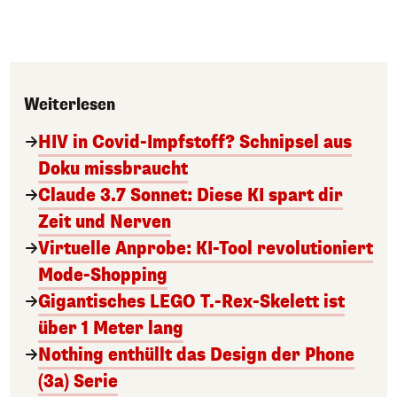
Weiterlesen
HIV in Covid-Impfstoff? Schnipsel aus
Doku missbraucht
Claude 3.7 Sonnet: Diese KI spart dir
Zeit und Nerven
Virtuelle Anprobe: KI-Tool revolutioniert
Mode-Shopping
Gigantisches LEGO T.-Rex-Skelett ist
über 1 Meter lang
Nothing enthüllt das Design der Phone
(3a) Serie