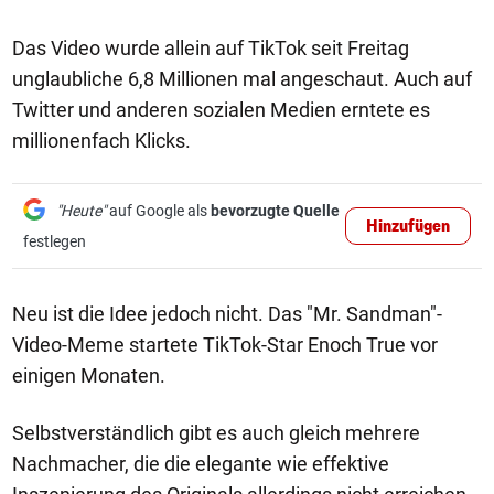
Das Video wurde allein auf TikTok seit Freitag
unglaubliche 6,8 Millionen mal angeschaut. Auch auf
Twitter und anderen sozialen Medien erntete es
millionenfach Klicks.
"Heute"
auf Google als
bevorzugte Quelle
Hinzufügen
festlegen
Neu ist die Idee jedoch nicht. Das "Mr. Sandman"-
Video-Meme startete TikTok-Star Enoch True vor
einigen Monaten.
Selbstverständlich gibt es auch gleich mehrere
Nachmacher, die die elegante wie effektive