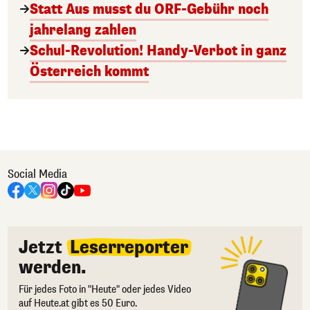
Statt Aus musst du ORF-Gebühr noch
jahrelang zahlen
Schul-Revolution! Handy-Verbot in ganz
Österreich kommt
Social Media
Jetzt
Leserreporter
werden.
Für jedes Foto in "Heute" oder jedes Video
auf Heute.at gibt es 50 Euro.