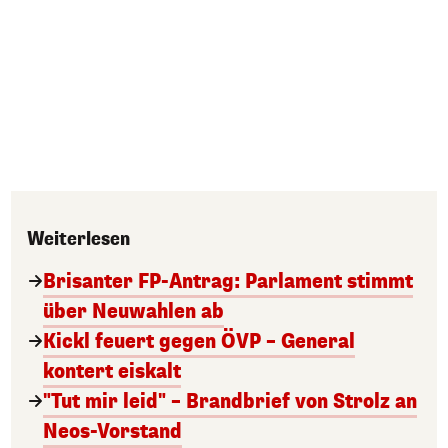
Weiterlesen
Brisanter FP-Antrag: Parlament stimmt
über Neuwahlen ab
Kickl feuert gegen ÖVP – General
kontert eiskalt
"Tut mir leid" – Brandbrief von Strolz an
Neos-Vorstand