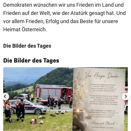
Demokraten wünschen wir uns Frieden im Land und
Frieden auf der Welt, wie der Atatürk gesagt hat. Und
vor allem Frieden, Erfolg und das Beste für unsere
Heimat Österreich.
Die Bilder des Tages
1/50
Die Bilder des Tages