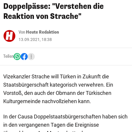
Doppelpässe: "Verstehen die
Reaktion von Strache"
Von
Heute Redaktion
13.09.2021, 18:38
Teilen
Vizekanzler Strache will Türken in Zukunft die
Staatsbürgerschaft kategorisch verwehren. Ein
Vorstoß, den auch der Obmann der Türkischen
Kulturgemeinde nachvollziehen kann.
In der Causa Doppelstaatsbürgerschaften haben sich
in den vergangenen Tagen die Ereignisse