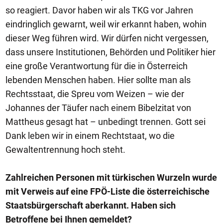
so reagiert. Davor haben wir als TKG vor Jahren
eindringlich gewarnt, weil wir erkannt haben, wohin
dieser Weg führen wird. Wir dürfen nicht vergessen,
dass unsere Institutionen, Behörden und Politiker hier
eine große Verantwortung für die in Österreich
lebenden Menschen haben. Hier sollte man als
Rechtsstaat, die Spreu vom Weizen – wie der
Johannes der Täufer nach einem Bibelzitat von
Mattheus gesagt hat – unbedingt trennen. Gott sei
Dank leben wir in einem Rechtstaat, wo die
Gewaltentrennung hoch steht.
Zahlreichen Personen mit türkischen Wurzeln wurde
mit Verweis auf eine FPÖ-Liste die österreichische
Staatsbürgerschaft aberkannt. Haben sich
Betroffene bei Ihnen gemeldet?