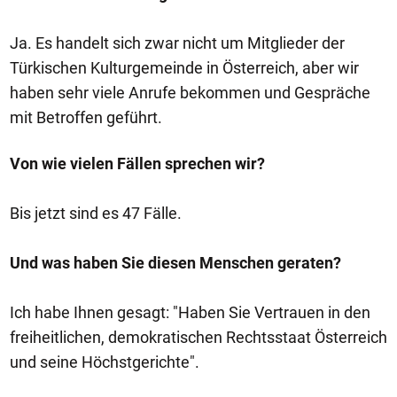
Ja. Es handelt sich zwar nicht um Mitglieder der
Türkischen Kulturgemeinde in Österreich, aber wir
haben sehr viele Anrufe bekommen und Gespräche
mit Betroffen geführt.
Von wie vielen Fällen sprechen wir?
Bis jetzt sind es 47 Fälle.
Und was haben Sie diesen Menschen geraten?
Ich habe Ihnen gesagt: "Haben Sie Vertrauen in den
freiheitlichen, demokratischen Rechtsstaat Österreich
und seine Höchstgerichte".