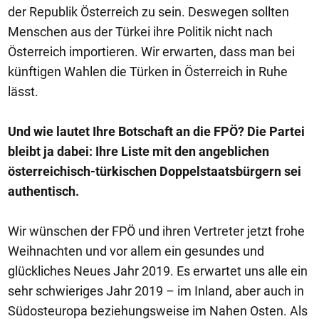
der Republik Österreich zu sein. Deswegen sollten
Menschen aus der Türkei ihre Politik nicht nach
Österreich importieren. Wir erwarten, dass man bei
künftigen Wahlen die Türken in Österreich in Ruhe
lässt.
Und wie lautet Ihre Botschaft an die FPÖ? Die Partei
bleibt ja dabei: Ihre Liste mit den angeblichen
österreichisch-türkischen Doppelstaatsbürgern sei
authentisch.
Wir wünschen der FPÖ und ihren Vertreter jetzt frohe
Weihnachten und vor allem ein gesundes und
glückliches Neues Jahr 2019. Es erwartet uns alle ein
sehr schwieriges Jahr 2019 – im Inland, aber auch in
Südosteuropa beziehungsweise im Nahen Osten. Als