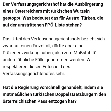
Der Verfassungsgerichtshof hat die Ausbürgerung
eines Österreichers mit türkischen Wurzeln
gestoppt. Was bedeutet das für Austro-Türken, die
auf der umstrittenen FPÖ-Liste stehen?
Das Urteil des Verfassungsgerichtshofs bezieht sich
zwar auf einen Einzelfall, dürfte aber eine
Präzedenzwirkung haben, also zum Maßstab für
andere ähnliche Fälle genommen werden. Wir
respektieren diesen Entscheid des
Verfassungsgerichtshofes sehr.
Hat die Regierung vorschnell gehandelt, indem sie
mutmaßlichen türkischen Doppelstaatsbürgern den
österreichischen Pass entzogen hat?