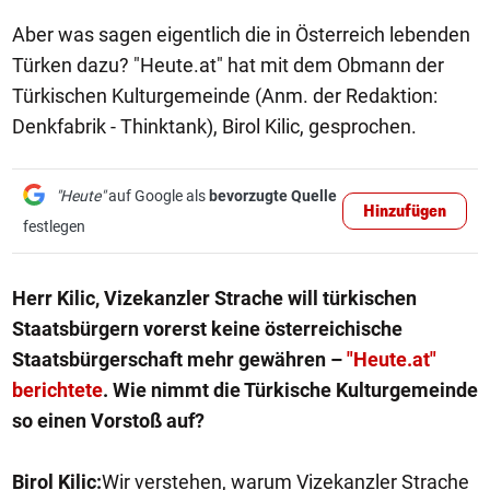
Aber was sagen eigentlich die in Österreich lebenden
Türken dazu? "Heute.at" hat mit dem Obmann der
Türkischen Kulturgemeinde (Anm. der Redaktion:
Denkfabrik - Thinktank), Birol Kilic, gesprochen.
"Heute"
auf Google als
bevorzugte Quelle
Hinzufügen
festlegen
Herr Kilic, Vizekanzler Strache will türkischen
Staatsbürgern vorerst keine österreichische
Staatsbürgerschaft mehr gewähren –
"Heute.at"
berichtete
. Wie nimmt die Türkische Kulturgemeinde
so einen Vorstoß auf?
Birol Kilic:
Wir verstehen, warum Vizekanzler Strache