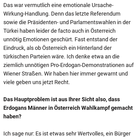
Das war vermutlich eine emotionale Ursache-
Wirkung-Handlung. Denn das letzte Referendum
sowie die Präsidenten- und Parlamentswahlen in der
Türkei haben leider de facto auch in Österreich
unnötig Emotionen geschürt. Fast entstand der
Eindruck, als ob Österreich ein Hinterland der
türkischen Parteien wäre. Ich denke etwa an die
ziemlich unnötigen Pro-Erdogan-Demonstrationen auf
Wiener Straßen. Wir haben hier immer gewarnt und
viele geben uns jetzt Recht.
Das Hauptproblem ist aus Ihrer Sicht also, dass
Erdogans Männer in Österreich Wahlkampf gemacht
haben?
Ich sage nur: Es ist etwas sehr Wertvolles, ein Bürger