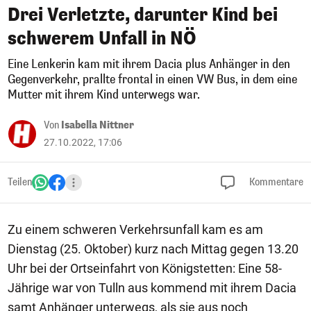
Drei Verletzte, darunter Kind bei
schwerem Unfall in NÖ
Eine Lenkerin kam mit ihrem Dacia plus Anhänger in den
Gegenverkehr, prallte frontal in einen VW Bus, in dem eine
Mutter mit ihrem Kind unterwegs war.
Von
Isabella Nittner
27.10.2022, 17:06
Teilen
Kommentare
Zu einem schweren Verkehrsunfall kam es am
Dienstag (25. Oktober) kurz nach Mittag gegen 13.20
Uhr bei der Ortseinfahrt von Königstetten: Eine 58-
Jährige war von Tulln aus kommend mit ihrem Dacia
samt Anhänger unterwegs, als sie aus noch