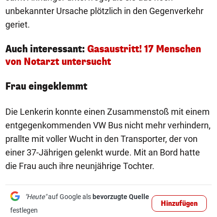
unbekannter Ursache plötzlich in den Gegenverkehr
geriet.
Auch interessant:
Gasaustritt! 17 Menschen
von Notarzt untersucht
Frau eingeklemmt
Die Lenkerin konnte einen Zusammenstoß mit einem
entgegenkommenden VW Bus nicht mehr verhindern,
prallte mit voller Wucht in den Transporter, der von
einer 37-Jährigen gelenkt wurde. Mit an Bord hatte
die Frau auch ihre neunjährige Tochter.
"Heute"
auf Google als
bevorzugte Quelle
Hinzufügen
festlegen