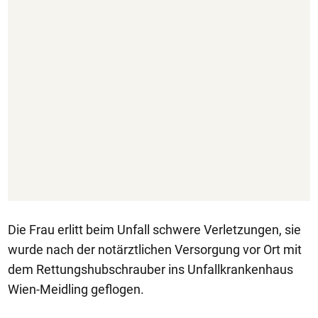
Die Frau erlitt beim Unfall schwere Verletzungen, sie
wurde nach der notärztlichen Versorgung vor Ort mit
dem Rettungshubschrauber ins Unfallkrankenhaus
Wien-Meidling geflogen.