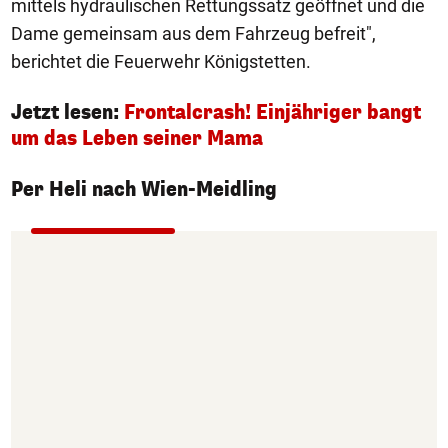
mittels hydraulischen Rettungssatz geöffnet und die
Dame gemeinsam aus dem Fahrzeug befreit",
berichtet die Feuerwehr Königstetten.
Jetzt lesen:
Frontalcrash! Einjähriger bangt
um das Leben seiner Mama
Per Heli nach Wien-Meidling