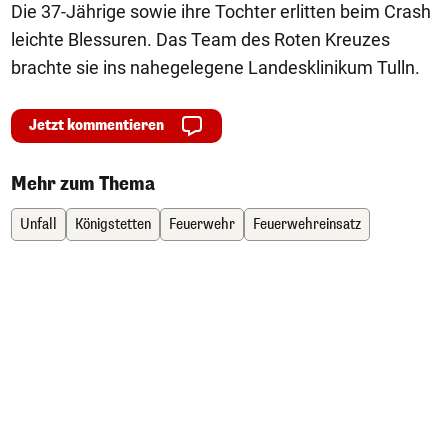
Die 37-Jährige sowie ihre Tochter erlitten beim Crash
leichte Blessuren. Das Team des Roten Kreuzes
brachte sie ins nahegelegene Landesklinikum Tulln.
Jetzt kommentieren
Mehr zum Thema
Unfall
Königstetten
Feuerwehr
Feuerwehreinsatz