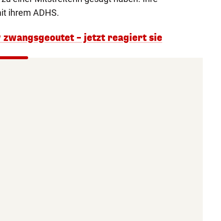
mit ihrem ADHS.
 zwangsgeoutet – jetzt reagiert sie