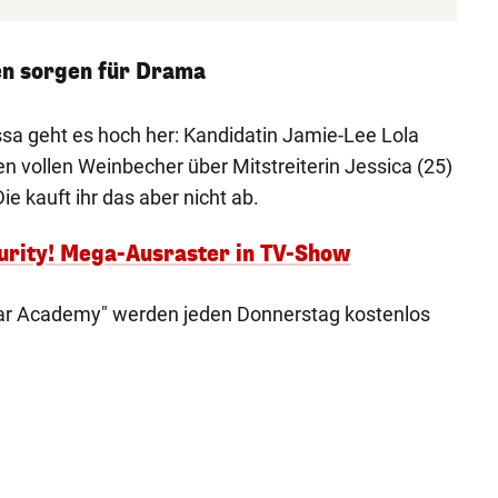
en sorgen für Drama
sa geht es hoch her: Kandidatin Jamie-Lee Lola
n vollen Weinbecher über Mitstreiterin Jessica (25)
ie kauft ihr das aber nicht ab.
curity! Mega-Ausraster in TV-Show
tar Academy" werden jeden Donnerstag kostenlos