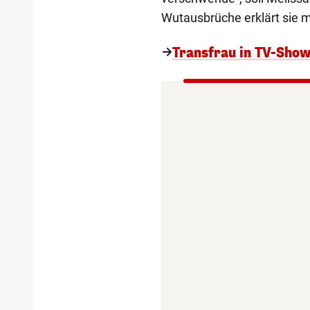
Wutausbrüche erklärt sie 
Transfrau in TV-Show