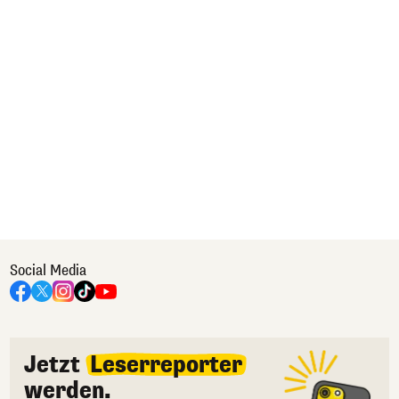
Social Media
Jetzt
Leserreporter
werden.