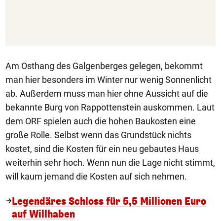
Am Osthang des Galgenberges gelegen, bekommt
man hier besonders im Winter nur wenig Sonnenlicht
ab. Außerdem muss man hier ohne Aussicht auf die
bekannte Burg von Rappottenstein auskommen. Laut
dem ORF spielen auch die hohen Baukosten eine
große Rolle. Selbst wenn das Grundstück nichts
kostet, sind die Kosten für ein neu gebautes Haus
weiterhin sehr hoch. Wenn nun die Lage nicht stimmt,
will kaum jemand die Kosten auf sich nehmen.
Legendäres Schloss für 5,5 Millionen Euro
auf Willhaben