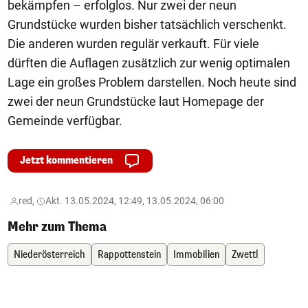
bekämpfen – erfolglos. Nur zwei der neun
Grundstücke wurden bisher tatsächlich verschenkt.
Die anderen wurden regulär verkauft. Für viele
dürften die Auflagen zusätzlich zur wenig optimalen
Lage ein großes Problem darstellen. Noch heute sind
zwei der neun Grundstücke laut Homepage der
Gemeinde verfügbar.
Jetzt kommentieren
red,
Akt. 13.05.2024, 12:49, 13.05.2024, 06:00
Mehr zum Thema
Niederösterreich
Rappottenstein
Immobilien
Zwettl