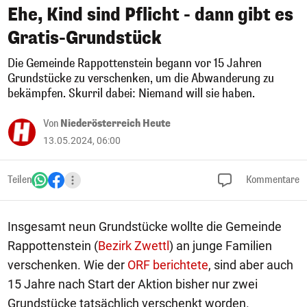
Ehe, Kind sind Pflicht - dann gibt es
Gratis-Grundstück
Die Gemeinde Rappottenstein begann vor 15 Jahren
Grundstücke zu verschenken, um die Abwanderung zu
bekämpfen. Skurril dabei: Niemand will sie haben.
Von
Niederösterreich Heute
13.05.2024, 06:00
Teilen
Kommentare
Insgesamt neun Grundstücke wollte die Gemeinde
Rappottenstein (
Bezirk Zwettl
) an junge Familien
verschenken. Wie der
ORF berichtete
, sind aber auch
15 Jahre nach Start der Aktion bisher nur zwei
Grundstücke tatsächlich verschenkt worden.