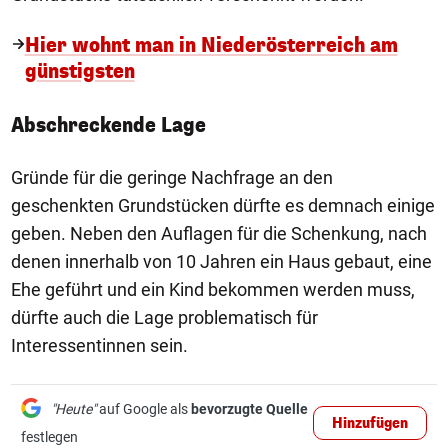
Hier wohnt man in Niederösterreich am
günstigsten
Abschreckende Lage
Gründe für die geringe Nachfrage an den
geschenkten Grundstücken dürfte es demnach einige
geben. Neben den Auflagen für die Schenkung, nach
denen innerhalb von 10 Jahren ein Haus gebaut, eine
Ehe geführt und ein Kind bekommen werden muss,
dürfte auch die Lage problematisch für
Interessentinnen sein.
"Heute"
auf Google als
bevorzugte Quelle
Hinzufügen
festlegen