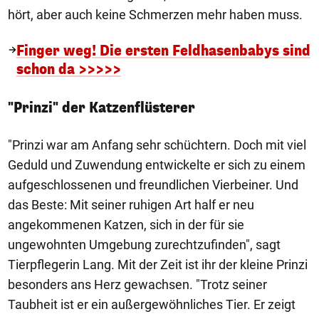
hört, aber auch keine Schmerzen mehr haben muss.
Finger weg! Die ersten Feldhasenbabys sind
schon da >>>>>
"Prinzi" der Katzenflüsterer
"Prinzi war am Anfang sehr schüchtern. Doch mit viel
Geduld und Zuwendung entwickelte er sich zu einem
aufgeschlossenen und freundlichen Vierbeiner. Und
das Beste: Mit seiner ruhigen Art half er neu
angekommenen Katzen, sich in der für sie
ungewohnten Umgebung zurechtzufinden", sagt
Tierpflegerin Lang. Mit der Zeit ist ihr der kleine Prinzi
besonders ans Herz gewachsen. "Trotz seiner
Taubheit ist er ein außergewöhnliches Tier. Er zeigt