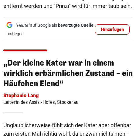
entfernt werden und "Prinzi" wird für immer taub sein.
"Heute"
auf Google als
bevorzugte Quelle
Hinzufügen
festlegen
„Der kleine Kater war in einem
wirklich erbärmlichen Zustand – ein
Häufchen Elend“
Stephanie Lang
Leiterin des Assisi-Hofes, Stockerau
Unglaublicherweise fühlt sich der Kater aber offenbar
zum ersten Mal richtig wohl, da er zwar nichts mehr