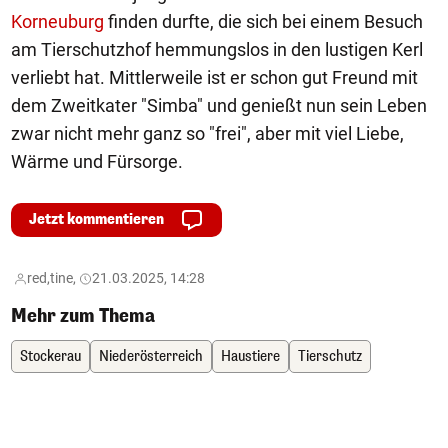
Korneuburg
finden durfte, die sich bei einem Besuch
am Tierschutzhof hemmungslos in den lustigen Kerl
verliebt hat. Mittlerweile ist er schon gut Freund mit
dem Zweitkater "Simba" und genießt nun sein Leben
zwar nicht mehr ganz so "frei", aber mit viel Liebe,
Wärme und Fürsorge.
Jetzt kommentieren
red,
tine,
21.03.2025, 14:28
Mehr zum Thema
Stockerau
Niederösterreich
Haustiere
Tierschutz