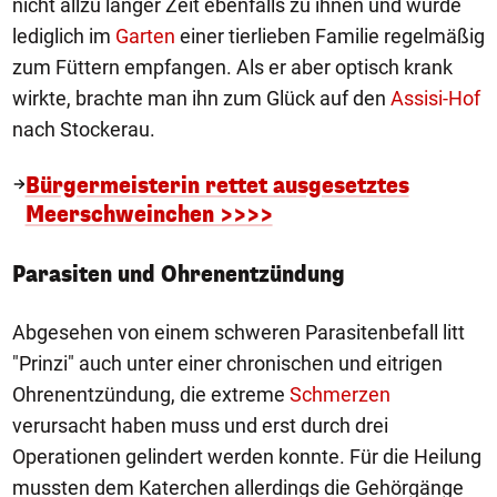
nicht allzu langer Zeit ebenfalls zu ihnen und wurde
lediglich im
Garten
einer tierlieben Familie regelmäßig
zum Füttern empfangen. Als er aber optisch krank
wirkte, brachte man ihn zum Glück auf den
Assisi-Hof
nach Stockerau.
Bürgermeisterin rettet ausgesetztes
Meerschweinchen >>>>
Parasiten und Ohrenentzündung
Abgesehen von einem schweren Parasitenbefall litt
"Prinzi" auch unter einer chronischen und eitrigen
Ohrenentzündung, die extreme
Schmerzen
verursacht haben muss und erst durch drei
Operationen gelindert werden konnte. Für die Heilung
mussten dem Katerchen allerdings die Gehörgänge