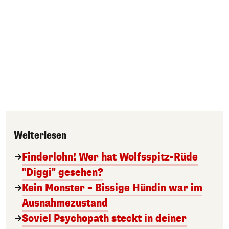
Weiterlesen
Finderlohn! Wer hat Wolfsspitz-Rüde
"Diggi" gesehen?
Kein Monster – Bissige Hündin war im
Ausnahmezustand
Soviel Psychopath steckt in deiner