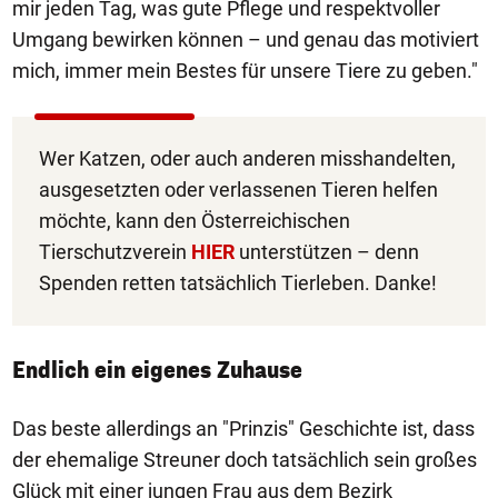
mir jeden Tag, was gute Pflege und respektvoller
Umgang bewirken können – und genau das motiviert
mich, immer mein Bestes für unsere Tiere zu geben."
Wer Katzen, oder auch anderen misshandelten,
ausgesetzten oder verlassenen Tieren helfen
möchte, kann den Österreichischen
Tierschutzverein
HIER
unterstützen – denn
Spenden retten tatsächlich Tierleben. Danke!
Endlich ein eigenes Zuhause
Das beste allerdings an "Prinzis" Geschichte ist, dass
der ehemalige Streuner doch tatsächlich sein großes
Glück mit einer jungen Frau aus dem Bezirk