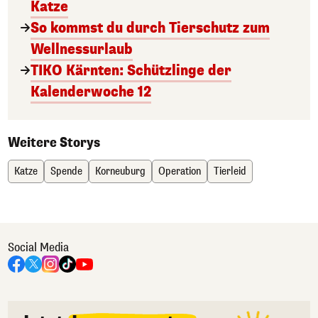
Katze
So kommst du durch Tierschutz zum
Wellnessurlaub
TIKO Kärnten: Schützlinge der
Kalenderwoche 12
Weitere Storys
Katze
Spende
Korneuburg
Operation
Tierleid
Social Media