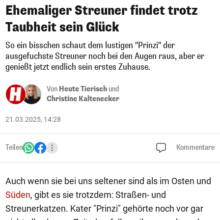
Ehemaliger Streuner findet trotz
Taubheit sein Glück
So ein bisschen schaut dem lustigen "Prinzi" der
ausgefuchste Streuner noch bei den Augen raus, aber er
genießt jetzt endlich sein erstes Zuhause.
Von
Heute Tierisch
und
Christine Kaltenecker
21.03.2025, 14:28
Teilen
Kommentare
Auch wenn sie bei uns seltener sind als im Osten und
Süden
, gibt es sie trotzdem: Straßen- und
Streunerkatzen. Kater "Prinzi" gehörte noch vor gar