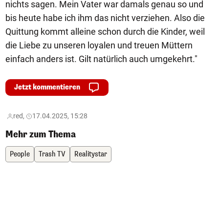
nichts sagen. Mein Vater war damals genau so und
bis heute habe ich ihm das nicht verziehen. Also die
Quittung kommt alleine schon durch die Kinder, weil
die Liebe zu unseren loyalen und treuen Müttern
einfach anders ist. Gilt natürlich auch umgekehrt."
Jetzt kommentieren
red,
17.04.2025, 15:28
Mehr zum Thema
People
Trash TV
Realitystar