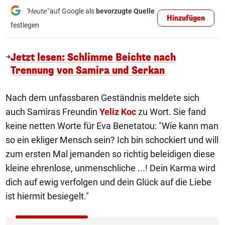
"Heute"
auf Google als
bevorzugte Quelle
Hinzufügen
festlegen
Jetzt lesen: Schlimme Beichte nach
Trennung von Samira und Serkan
Nach dem unfassbaren Geständnis meldete sich
auch Samiras Freundin
Yeliz Koc
zu Wort. Sie fand
keine netten Worte für Eva Benetatou: "Wie kann man
so ein ekliger Mensch sein? Ich bin schockiert und will
zum ersten Mal jemanden so richtig beleidigen diese
kleine ehrenlose, unmenschliche ...! Dein Karma wird
dich auf ewig verfolgen und dein Glück auf die Liebe
ist hiermit besiegelt."