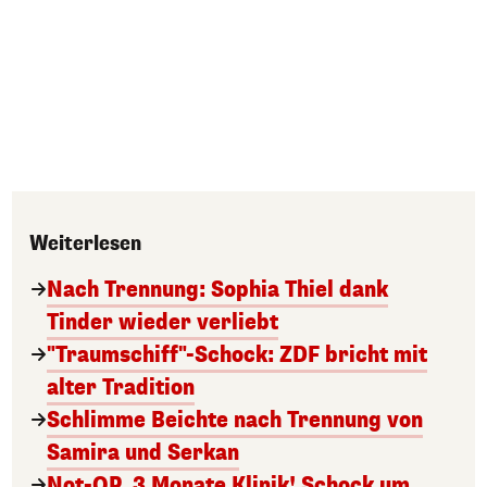
Weiterlesen
Nach Trennung: Sophia Thiel dank
Tinder wieder verliebt
"Traumschiff"-Schock: ZDF bricht mit
alter Tradition
Schlimme Beichte nach Trennung von
Samira und Serkan
Not-OP, 3 Monate Klinik! Schock um