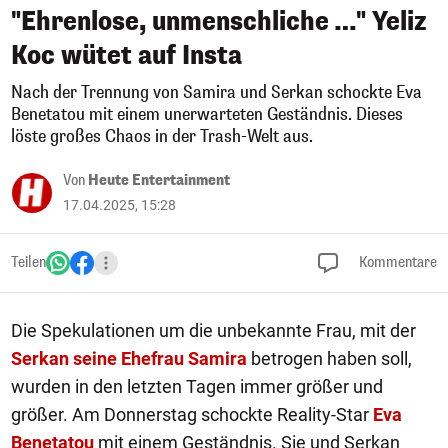
"Ehrenlose, unmenschliche …" Yeliz
Koc wütet auf Insta
Nach der Trennung von Samira und Serkan schockte Eva
Benetatou mit einem unerwarteten Geständnis. Dieses
löste großes Chaos in der Trash-Welt aus.
Von
Heute Entertainment
17.04.2025, 15:28
Teilen
Kommentare
Die Spekulationen um die unbekannte Frau, mit der
Serkan seine Ehefrau Samira
betrogen haben soll,
wurden in den letzten Tagen immer größer und
größer. Am Donnerstag schockte Reality-Star
Eva
Benetatou
mit einem Geständnis. Sie und Serkan