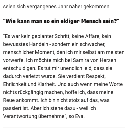
seien sich vergangenes Jahr näher gekommen.
"Wie kann man so ein ekliger Mensch sein?"
"Es war kein geplanter Schritt, keine Affäre, kein
bewusstes Handeln - sondern ein schwacher,
menschlicher Moment, den ich mir selbst am meisten
vorwerfe. Ich möchte mich bei Samira von Herzen
entschuldigen. Es tut mir unendlich leid, dass sie
dadurch verletzt wurde. Sie verdient Respekt,
Ehrlichkeit und Klarheit. Und auch wenn meine Worte
nichts rückgängig machen, hoffe ich, dass meine
Reue ankommt. Ich bin nicht stolz auf das, was
passiert ist. Aber ich stehe dazu - weil ich
Verantwortung übernehme", so Eva.