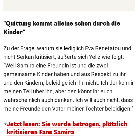
"Quittung kommt alleine schon durch die
Kinder"
Zu der Frage, warum sie lediglich Eva Benetatou und
nicht Serkan kritisiert, äußerte sich Yeliz wie folgt:
"Weil Samira eine Freundin ist und die zwei
gemeinsame Kinder haben und aus Respekt zu ihr
und den Kindern, beleidige ich ihn nicht. Ich denke mir
meinen Teil über ihn, aber den könnt ihr euch
wahrscheinlich auch denken. Ich will auch nicht, dass
meine Freunde den Vater meiner Tochter beleidigen!"
Jetzt lesen: Sie wurde betrogen, plötzlich
kritisieren Fans Samira