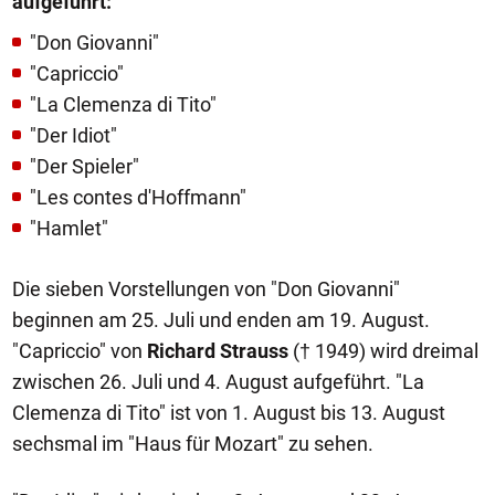
aufgeführt:
"Don Giovanni"
"Capriccio"
"La Clemenza di Tito"
"Der Idiot"
"Der Spieler"
"Les contes d'Hoffmann"
"Hamlet"
Die sieben Vorstellungen von "Don Giovanni"
beginnen am 25. Juli und enden am 19. August.
"Capriccio" von
Richard Strauss
(† 1949) wird dreimal
zwischen 26. Juli und 4. August aufgeführt. "La
Clemenza di Tito" ist von 1. August bis 13. August
sechsmal im "Haus für Mozart" zu sehen.