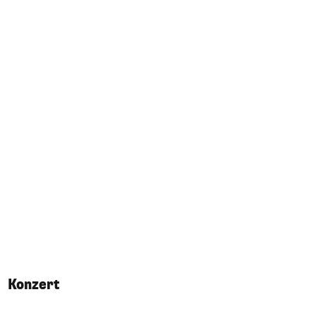
Konzert