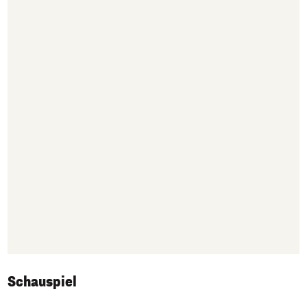
Schauspiel