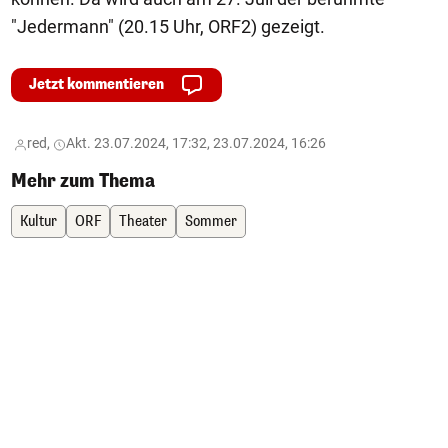
"Jedermann" (20.15 Uhr, ORF2) gezeigt.
Jetzt kommentieren
red,
Akt. 23.07.2024, 17:32, 23.07.2024, 16:26
Mehr zum Thema
Kultur
ORF
Theater
Sommer