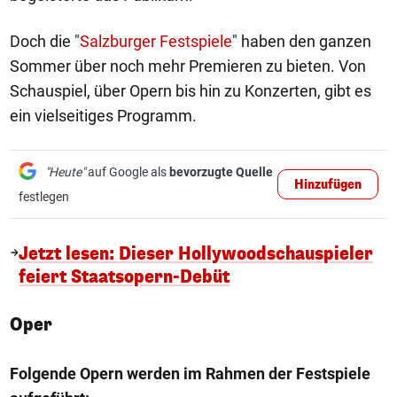
Doch die "
Salzburger Festspiele
" haben den ganzen
Sommer über noch mehr Premieren zu bieten. Von
Schauspiel, über Opern bis hin zu Konzerten, gibt es
ein vielseitiges Programm.
"Heute"
auf Google als
bevorzugte Quelle
Hinzufügen
festlegen
Jetzt lesen: Dieser Hollywoodschauspieler
feiert Staatsopern-Debüt
Oper
Folgende Opern werden im Rahmen der Festspiele