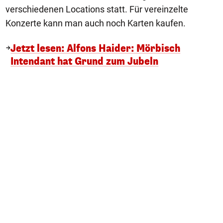
verschiedenen Locations statt. Für vereinzelte
Konzerte kann man auch noch Karten kaufen.
Jetzt lesen: Alfons Haider: Mörbisch
Intendant hat Grund zum Jubeln