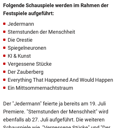
Folgende Schauspiele werden im Rahmen der
Festspiele aufgeführt:
Jedermann
Sternstunden der Menschheit
Die Orestie
Spiegelneuronen
KI & Kunst
Vergessene Stücke
Der Zauberberg
Everything That Happened And Would Happen
Ein Mittsommernachtstraum
Der "Jedermann" feierte ja bereits am 19. Juli
Premiere. "Sternstunden der Menschheit" wird
ebenfalls ab 27. Juli aufgeführt. Die weiteren
Schauspiele wie, "Vergessene Stücke" und "Der