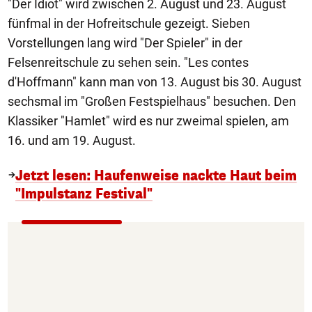
"Der Idiot" wird zwischen 2. August und 23. August
fünfmal in der Hofreitschule gezeigt. Sieben
Vorstellungen lang wird "Der Spieler" in der
Felsenreitschule zu sehen sein. "Les contes
d'Hoffmann" kann man von 13. August bis 30. August
sechsmal im "Großen Festspielhaus" besuchen. Den
Klassiker "Hamlet" wird es nur zweimal spielen, am
16. und am 19. August.
Jetzt lesen: Haufenweise nackte Haut beim
"Impulstanz Festival"