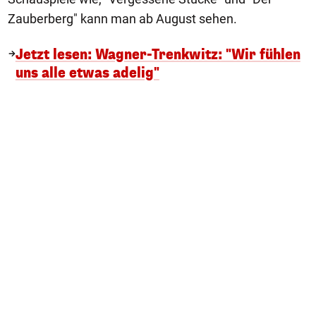
Zauberberg" kann man ab August sehen.
Jetzt lesen: Wagner-Trenkwitz: "Wir fühlen
uns alle etwas adelig"