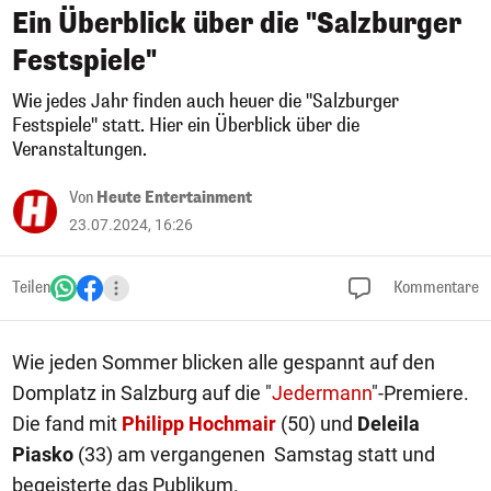
Ein Überblick über die "Salzburger
Festspiele"
Wie jedes Jahr finden auch heuer die "Salzburger
Festspiele" statt. Hier ein Überblick über die
Veranstaltungen.
Von
Heute Entertainment
23.07.2024, 16:26
Teilen
Kommentare
Wie jeden Sommer blicken alle gespannt auf den
Domplatz in Salzburg auf die "
Jedermann
"-Premiere.
Die fand mit
Philipp Hochmair
(50) und
Deleila
Piasko
(33) am vergangenen Samstag statt und
begeisterte das Publikum.