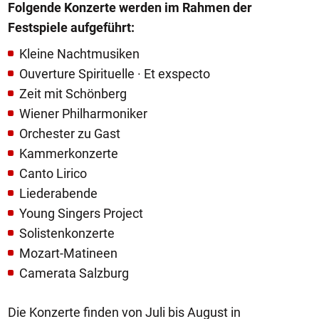
Folgende Konzerte werden im Rahmen der
Festspiele aufgeführt:
Kleine Nachtmusiken
Ouverture Spirituelle · Et exspecto
Zeit mit Schönberg
Wiener Philharmoniker
Orchester zu Gast
Kammerkonzerte
Canto Lirico
Liederabende
Young Singers Project
Solistenkonzerte
Mozart-Matineen
Camerata Salzburg
Die Konzerte finden von Juli bis August in