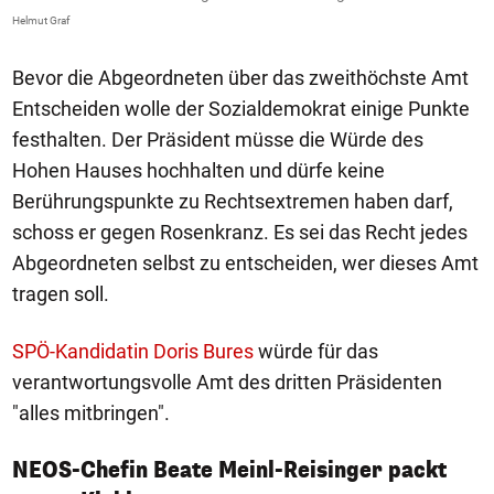
Helmut Graf
Bevor die Abgeordneten über das zweithöchste Amt
Entscheiden wolle der Sozialdemokrat einige Punkte
festhalten. Der Präsident müsse die Würde des
Hohen Hauses hochhalten und dürfe keine
Berührungspunkte zu Rechtsextremen haben darf,
schoss er gegen Rosenkranz. Es sei das Recht jedes
Abgeordneten selbst zu entscheiden, wer dieses Amt
tragen soll.
SPÖ-Kandidatin Doris Bures
würde für das
verantwortungsvolle Amt des dritten Präsidenten
"alles mitbringen".
NEOS-Chefin Beate Meinl-Reisinger packt