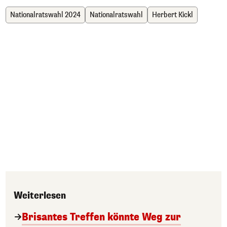
Nationalratswahl 2024
Nationalratswahl
Herbert Kickl
Weiterlesen
Brisantes Treffen könnte Weg zur