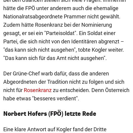
hätte die FPÖ unter anderem auch die ehemalige
Nationalratsabgeordnete Prammer nicht gewählt.
Zudem hätte Rosenkranz bei der Nominierung
gesagt, er sei ein "Parteisoldat". Ein Soldat einer
Partei, die sich nicht von den Identitären abgrenzt –
"das kann sich nicht ausgehen", tobte Kogler weiter.
"Das kann sich für das Amt nicht ausgehen".
Der Grüne-Chef warb dafür, dass die anderen
Abgeordneten der Tradition nicht zu folgen und sich
nicht für
Rosenkranz
zu entscheiden. Denn Österreich
habe etwas "besseres verdient".
Norbert Hofers (FPÖ) letzte Rede
Eine klare Antwort auf Kogler fand der Dritte