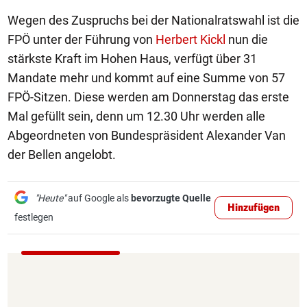
Wegen des Zuspruchs bei der Nationalratswahl ist die
FPÖ unter der Führung von
Herbert Kickl
nun die
stärkste Kraft im Hohen Haus, verfügt über 31
Mandate mehr und kommt auf eine Summe von 57
FPÖ-Sitzen. Diese werden am Donnerstag das erste
Mal gefüllt sein, denn um 12.30 Uhr werden alle
Abgeordneten von Bundespräsident Alexander Van
der Bellen angelobt.
"Heute"
auf Google als
bevorzugte Quelle
Hinzufügen
festlegen