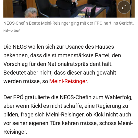
NEOS-Chefin Beate Meinl-Reisinger ging mit der FPÖ hart ins Gericht.
Helmut Graf
Die NEOS wollen sich zur Usance des Hauses
bekennen, dass die stimmenstärkste Partei, den
Vorschlag für den Nationalratspräsident hält.
Bedeutet aber nicht, dass dieser auch gewählt
werden müsse, so
Meinl-Reisinger
.
Der FPÖ gratulierte die NEOS-Chefin zum Wahlerfolg,
aber wenn Kickl es nicht schaffe, eine Regierung zu
bilden, frage sich Meinl-Reisinger, ob Kickl nicht auch
vor seiner eigenen Türe kehren müsse, schoss Meinl-
Reisinger.