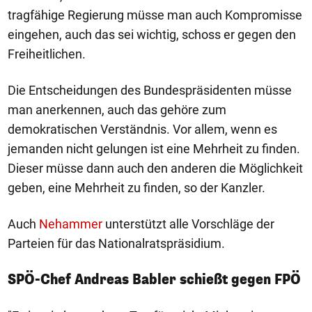
tragfähige Regierung müsse man auch Kompromisse
eingehen, auch das sei wichtig, schoss er gegen den
Freiheitlichen.
Die Entscheidungen des Bundespräsidenten müsse
man anerkennen, auch das gehöre zum
demokratischen Verständnis. Vor allem, wenn es
jemanden nicht gelungen ist eine Mehrheit zu finden.
Dieser müsse dann auch den anderen die Möglichkeit
geben, eine Mehrheit zu finden, so der Kanzler.
Auch
Nehammer
unterstützt alle Vorschläge der
Parteien für das Nationalratspräsidium.
SPÖ-Chef Andreas Babler schießt gegen FPÖ