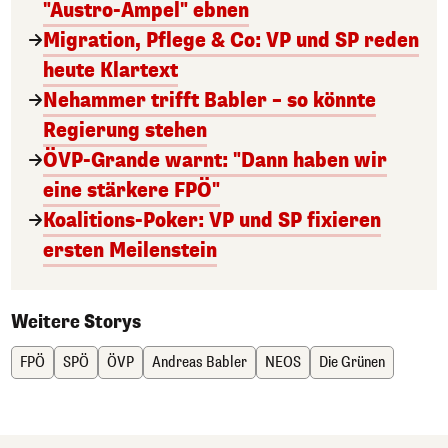
"Austro-Ampel" ebnen
Migration, Pflege & Co: VP und SP reden
heute Klartext
Nehammer trifft Babler – so könnte
Regierung stehen
ÖVP-Grande warnt: "Dann haben wir
eine stärkere FPÖ"
Koalitions-Poker: VP und SP fixieren
ersten Meilenstein
Weitere Storys
FPÖ
SPÖ
ÖVP
Andreas Babler
NEOS
Die Grünen