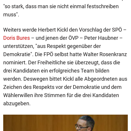
"so stark, dass man sie nicht einmal festschreiben
muss".
Weiters werde Herbert Kickl den Vorschlag der SPÖ –
Doris Bures
– und jenen der ÖVP – Peter Haubner –
unterstützen, "aus Respekt gegenüber der
Demokratie". Die FPÖ selbst hatte Walter Rosenkranz
nominiert. Der Freiheitliche sie überzeugt, dass die
drei Kandidaten ein erfolgreiches Team bilden
werden. Deswegen bittet Kickl alle Abgeordneten aus
Zeichen des Respekts vor der Demokratie und dem
Wählerwillen ihre Stimmen für die drei Kandidaten
abzugeben.