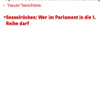
–
"Heute"
berichtete
.
Sesselrücken: Wer im Parlament in die 1.
Reihe darf