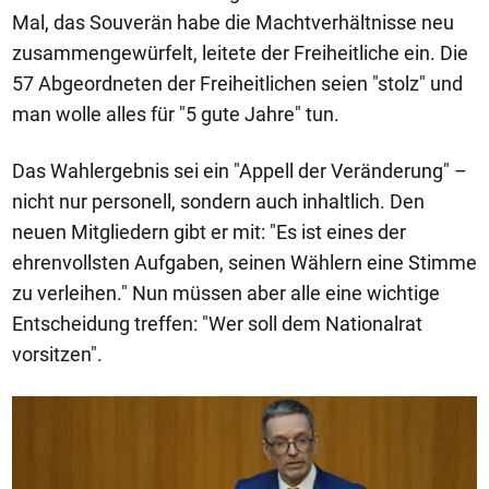
Mal, das Souverän habe die Machtverhältnisse neu
zusammengewürfelt, leitete der Freiheitliche ein. Die
57 Abgeordneten der Freiheitlichen seien "stolz" und
man wolle alles für "5 gute Jahre" tun.
Das Wahlergebnis sei ein "Appell der Veränderung" –
nicht nur personell, sondern auch inhaltlich. Den
neuen Mitgliedern gibt er mit: "Es ist eines der
ehrenvollsten Aufgaben, seinen Wählern eine Stimme
zu verleihen." Nun müssen aber alle eine wichtige
Entscheidung treffen: "Wer soll dem Nationalrat
vorsitzen".