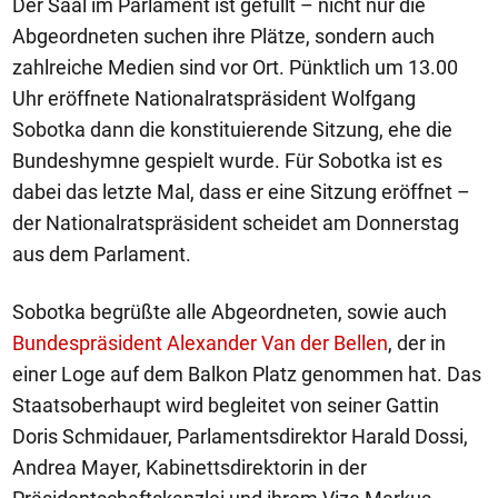
Der Saal im Parlament ist gefüllt – nicht nur die
Abgeordneten suchen ihre Plätze, sondern auch
zahlreiche Medien sind vor Ort. Pünktlich um 13.00
Uhr eröffnete Nationalratspräsident Wolfgang
Sobotka dann die konstituierende Sitzung, ehe die
Bundeshymne gespielt wurde. Für Sobotka ist es
dabei das letzte Mal, dass er eine Sitzung eröffnet –
der Nationalratspräsident scheidet am Donnerstag
aus dem Parlament.
Sobotka begrüßte alle Abgeordneten, sowie auch
Bundespräsident Alexander Van der Bellen
, der in
einer Loge auf dem Balkon Platz genommen hat. Das
Staatsoberhaupt wird begleitet von seiner Gattin
Doris Schmidauer, Parlamentsdirektor Harald Dossi,
Andrea Mayer, Kabinettsdirektorin in der