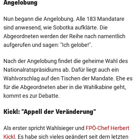
Angelobung
Nun begann die Angelobung. Alle 183 Mandatare
sind anwesend, wie Sobotka aufklärte. Die
Abgeordneten werden der Reihe nach namentlich
aufgerufen und sagen: "Ich gelobe!".
Nach der Angelobung findet die geheime Wahl des
Nationalratspräsidiums ab. Dafür liegt auch ein
Wahlvorschlag auf den Tischen der Mandate. Ehe es
für die Abgeordneten aber in die Wahlkabine geht,
kommt es zur Debatte.
Kickl: "Appell der Veränderung"
Als erster spricht Wahlsieger und
FPÖ-Chef Herbert
Kickl
. Es habe sich vieles geändert seit dem letzten