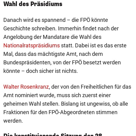
Wahl des Präsidiums
Danach wird es spannend – die FPÖ könnte
Geschichte schreiben. Immerhin findet nach der
Angelobung der Mandatare die Wahl des
Nationalratspräsidiums
statt. Dabei ist es das erste
Mal, dass das mächtigste Amt, nach dem
Bundespräsidenten, von der FPÖ besetzt werden
könnte – doch sicher ist nichts.
Walter Rosenkranz
, der von den Freiheitlichen für das
Amt nominiert wurde, muss sich zuerst einer
geheimen Wahl stellen. Bislang ist ungewiss, ob alle
Fraktionen für den FPÖ-Abgeordneten stimmen
werden.