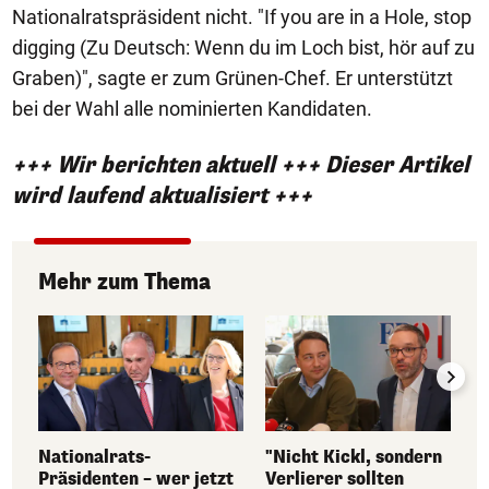
Nationalratspräsident nicht. "If you are in a Hole, stop
digging (Zu Deutsch: Wenn du im Loch bist, hör auf zu
Graben)", sagte er zum Grünen-Chef. Er unterstützt
bei der Wahl alle nominierten Kandidaten.
+++ Wir berichten aktuell +++ Dieser Artikel
wird laufend aktualisiert +++
Mehr zum Thema
Nationalrats-
"Nicht Kickl, sondern
Präsidenten – wer jetzt
Verlierer sollten