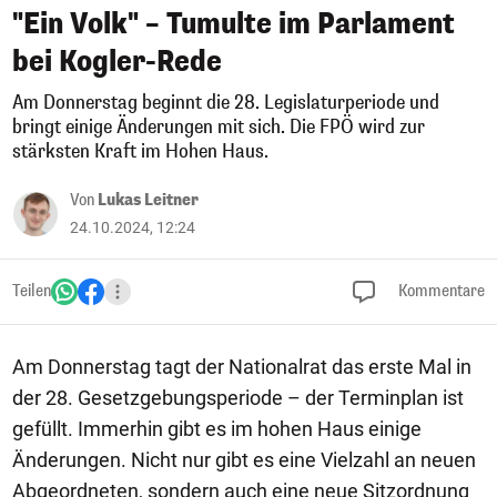
"Ein Volk" – Tumulte im Parlament
bei Kogler-Rede
Am Donnerstag beginnt die 28. Legislaturperiode und
bringt einige Änderungen mit sich. Die FPÖ wird zur
stärksten Kraft im Hohen Haus.
Von
Lukas Leitner
24.10.2024, 12:24
Teilen
Kommentare
Am Donnerstag tagt der Nationalrat das erste Mal in
der 28. Gesetzgebungsperiode – der Terminplan ist
gefüllt. Immerhin gibt es im hohen Haus einige
Änderungen. Nicht nur gibt es eine Vielzahl an neuen
Abgeordneten, sondern auch eine neue Sitzordnung