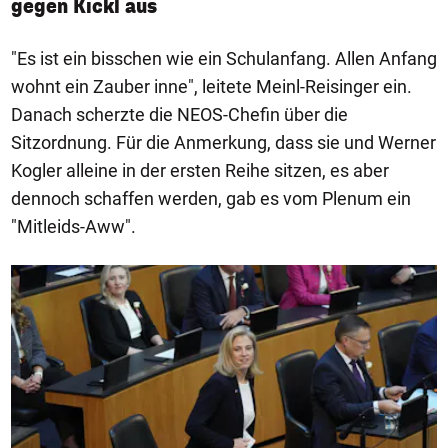
gegen Kickl aus
"Es ist ein bisschen wie ein Schulanfang. Allen Anfang
wohnt ein Zauber inne", leitete Meinl-Reisinger ein.
Danach scherzte die NEOS-Chefin über die
Sitzordnung. Für die Anmerkung, dass sie und Werner
Kogler alleine in der ersten Reihe sitzen, es aber
dennoch schaffen werden, gab es vom Plenum ein
"Mitleids-Aww".