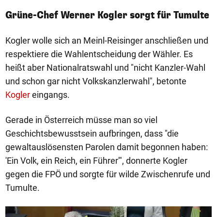
Grüne-Chef Werner Kogler sorgt für Tumulte
Kogler wolle sich an Meinl-Reisinger anschließen und
respektiere die Wahlentscheidung der Wähler. Es
heißt aber Nationalratswahl und "nicht Kanzler-Wahl
und schon gar nicht Volkskanzlerwahl", betonte
Kogler
eingangs.
Gerade in Österreich müsse man so viel
Geschichtsbewusstsein aufbringen, dass "die
gewaltauslösensten Parolen damit begonnen haben:
'Ein Volk, ein Reich, ein Führer'", donnerte Kogler
gegen die FPÖ und sorgte für wilde Zwischenrufe und
Tumulte.