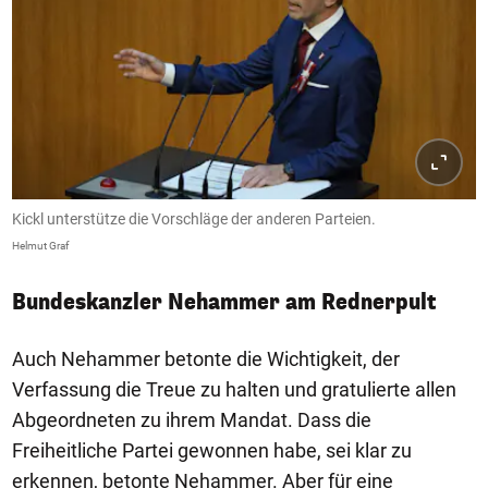
Kickl unterstütze die Vorschläge der anderen Parteien.
Helmut Graf
Bundeskanzler Nehammer am Rednerpult
Auch Nehammer betonte die Wichtigkeit, der
Verfassung die Treue zu halten und gratulierte allen
Abgeordneten zu ihrem Mandat. Dass die
Freiheitliche Partei gewonnen habe, sei klar zu
erkennen, betonte Nehammer. Aber für eine