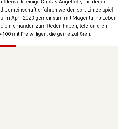
ittlerweile einige Caritas-Angebote, mit denen
 Gemeinschaft erfahren werden soll. Ein Beispiel
hes im April 2020 gemeinsam mit Magenta ins Leben
 die niemanden zum Reden haben, telefonieren
00 mit Freiwilligen, die gerne zuhören.