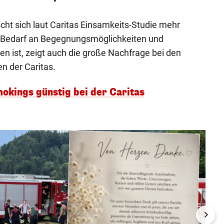
cht sich laut Caritas Einsamkeits-Studie mehr
r Bedarf an Begegnungsmöglichkeiten und
en ist, zeigt auch die große Nachfrage bei den
en der Caritas.
mokings günstig bei der Caritas