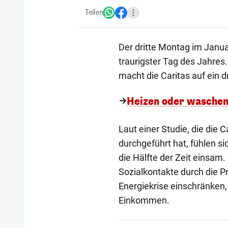
Teilen
Der dritte Montag im Janua
traurigster Tag des Jahres
macht die Caritas auf ein
Heizen oder waschen
Laut einer Studie, die die
durchgeführt hat, fühlen s
die Hälfte der Zeit einsam
Sozialkontakte durch die P
Energiekrise einschränken
Einkommen.