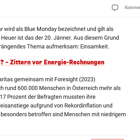
Kommen
r wird als Blue Monday bezeichnet und gilt als
. Heuer ist das der 20. Jänner. Aus diesem Grund
 drängendes Thema aufmerksam: Einsamkeit.
? – Zittern vor Energie-Rechnungen
 Caritas gemeinsam mit Foresight (2023)
ich rund 600.000 Menschen in Österreich mehr als
. 17 Prozent der Befragten mussten ihre
reisanstiege aufgrund von Rekordinflation und
, besonders betroffen sind Menschen mit niedrigem