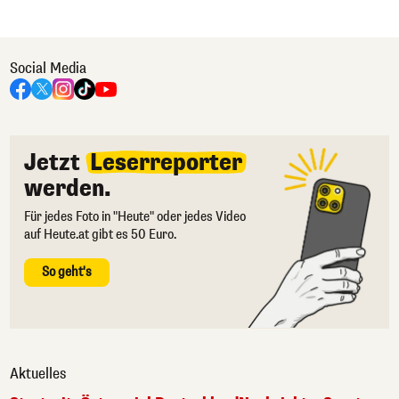
Social Media
Jetzt
Leserreporter
werden.
Für jedes Foto in "Heute" oder jedes Video
auf Heute.at gibt es 50 Euro.
So geht's
Aktuelles