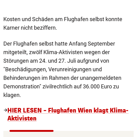
Le
Kosten und Schäden am Flughafen selbst konnte
Karner nicht beziffern.
Der Flughafen selbst hatte Anfang September
mitgeteilt, zwölf Klima-Aktivisten wegen der
Störungen am 24. und 27. Juli aufgrund von
"Beschädigungen, Verunreinigungen und
Behinderungen im Rahmen der unangemeldeten
Demonstration" zivilrechtlich auf 36.000 Euro zu
klagen.
HIER LESEN – Flughafen Wien klagt Klima-
Aktivisten