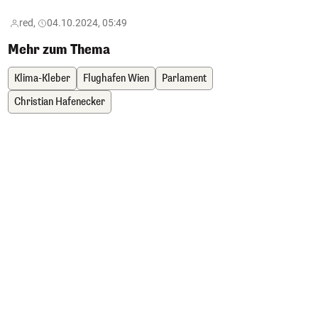
red,
04.10.2024, 05:49
Mehr zum Thema
Klima-Kleber
Flughafen Wien
Parlament
Christian Hafenecker