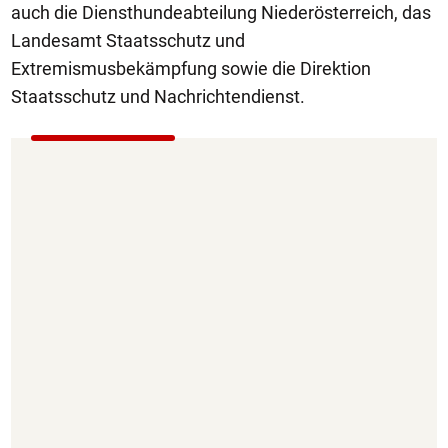
auch die Diensthundeabteilung Niederösterreich, das
Landesamt Staatsschutz und
Extremismusbekämpfung sowie die Direktion
Staatsschutz und Nachrichtendienst.