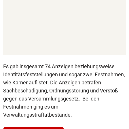
Es gab insgesamt 74 Anzeigen beziehungsweise
Identitätsfeststellungen und sogar zwei Festnahmen,
wie Karner auflistet. Die Anzeigen betrafen
Sachbeschädigung, Ordnungsstörung und Verstoß
gegen das Versammlungsgesetz. Bei den
Festnahmen ging es um
Verwaltungsstraftatbestände.