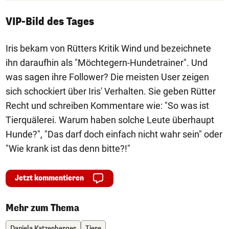
VIP-Bild des Tages
Iris bekam von Rütters Kritik Wind und bezeichnete
ihn daraufhin als "Möchtegern-Hundetrainer". Und
was sagen ihre Follower? Die meisten User zeigen
sich schockiert über Iris' Verhalten. Sie geben Rütter
Recht und schreiben Kommentare wie: "So was ist
Tierquälerei. Warum haben solche Leute überhaupt
Hunde?", "Das darf doch einfach nicht wahr sein" oder
"Wie krank ist das denn bitte?!"
Jetzt kommentieren
Mehr zum Thema
Daniela Katzenberger
Tiere