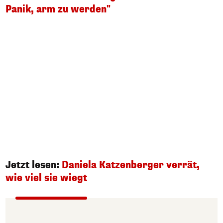
Panik, arm zu werden"
Jetzt lesen:
Daniela Katzenberger verrät,
wie viel sie wiegt