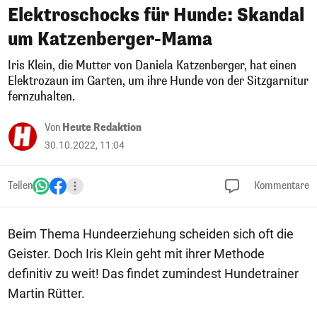
Elektroschocks für Hunde: Skandal
um Katzenberger-Mama
Iris Klein, die Mutter von Daniela Katzenberger, hat einen
Elektrozaun im Garten, um ihre Hunde von der Sitzgarnitur
fernzuhalten.
Von
Heute Redaktion
30.10.2022, 11:04
Teilen
Kommentare
Beim Thema Hundeerziehung scheiden sich oft die
Geister. Doch Iris Klein geht mit ihrer Methode
definitiv zu weit! Das findet zumindest Hundetrainer
Martin Rütter.