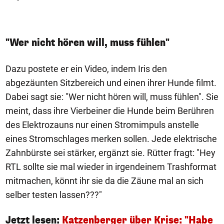
"Wer nicht hören will, muss fühlen"
Dazu postete er ein Video, indem Iris den
abgezäunten Sitzbereich und einen ihrer Hunde filmt.
Dabei sagt sie: "Wer nicht hören will, muss fühlen". Sie
meint, dass ihre Vierbeiner die Hunde beim Berühren
des Elektrozauns nur einen Stromimpuls anstelle
eines Stromschlages merken sollen. Jede elektrische
Zahnbürste sei stärker, ergänzt sie. Rütter fragt: "Hey
RTL sollte sie mal wieder in irgendeinem Trashformat
mitmachen, könnt ihr sie da die Zäune mal an sich
selber testen lassen???"
Jetzt lesen:
Katzenberger über Krise: "Habe