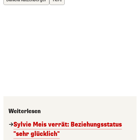
Weiterlesen
Sylvie Meis verrät: Beziehungsstatus
"sehr glücklich"