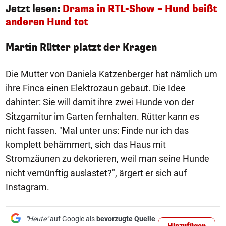
Jetzt lesen:
Drama in RTL-Show – Hund beißt
anderen Hund tot
Martin Rütter platzt der Kragen
Die Mutter von Daniela Katzenberger hat nämlich um
ihre Finca einen Elektrozaun gebaut. Die Idee
dahinter: Sie will damit ihre zwei Hunde von der
Sitzgarnitur im Garten fernhalten. Rütter kann es
nicht fassen. "Mal unter uns: Finde nur ich das
komplett behämmert, sich das Haus mit
Stromzäunen zu dekorieren, weil man seine Hunde
nicht vernünftig auslastet?", ärgert er sich auf
Instagram.
"Heute"
auf Google als
bevorzugte Quelle