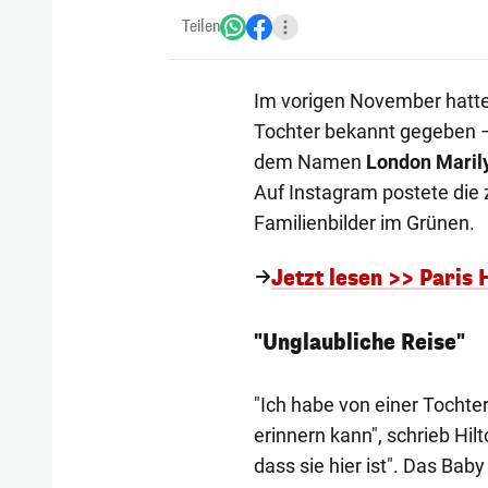
Teilen
Im vorigen November hatte
Tochter bekannt gegeben – 
dem Namen
London Maril
Auf Instagram postete die
Familienbilder im Grünen.
Jetzt lesen >> Paris
"Unglaubliche Reise"
"Ich habe von einer Tocht
erinnern kann", schrieb Hilt
dass sie hier ist". Das Baby