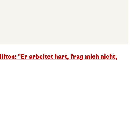
ilton: "Er arbeitet hart, frag mich nicht,