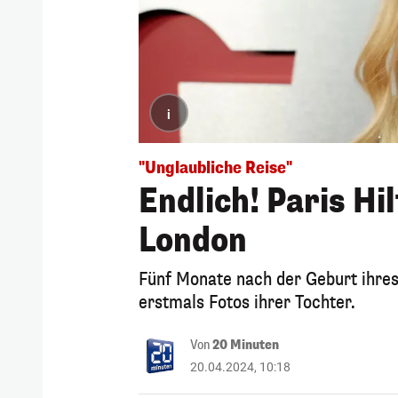
i
"Unglaubliche Reise"
Endlich! Paris Hi
London
Fünf Monate nach der Geburt ihres
erstmals Fotos ihrer Tochter.
Von
20 Minuten
20.04.2024, 10:18