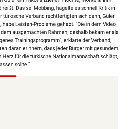
reißt. Das sei Mobbing, hagelte es schnell Kritik in
r türkische Verband rechtfertigten sich dann, Güler
 habe Leisten-Probleme gehabt. "Die in dem Video
in dem ausgemachten Rahmen, deshalb bekam er als
enes Trainingsprogramm", erklärte der Verband,
ten daran erinnern, dass jeder Bürger mit gesundem
Herz für die türkische Nationalmannschaft schlägt,
assen sollte."