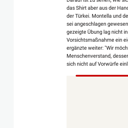
das Shirt aber aus der Hand 
der Türkei. Montella und de
sei angeschlagen gewesen,
gezeigte Übung lag nicht 
Vorsichtsmaßnahme ein eig
ergänzte weiter: "Wir möch
Menschenverstand, dessen 
sich nicht auf Vorwürfe einl