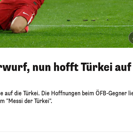
wurf, nun hofft Türkei auf
ale auf die Türkei. Die Hoffnungen beim ÖFB-Gegner l
m "Messi der Türkei".