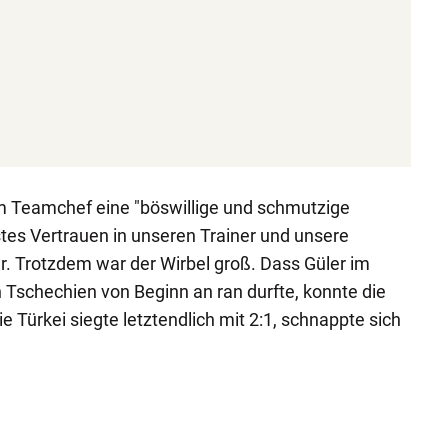
am Teamchef eine "böswillige und schmutzige
tes Vertrauen in unseren Trainer und unsere
r. Trotzdem war der Wirbel groß. Dass Güler im
 Tschechien von Beginn an ran durfte, konnte die
ie Türkei siegte letztendlich mit 2:1, schnappte sich