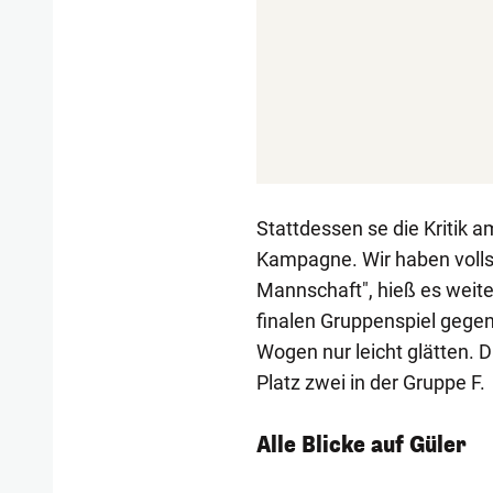
Stattdessen se die Kritik 
Kampagne. Wir haben volls
Mannschaft", hieß es weite
finalen Gruppenspiel gegen
Wogen nur leicht glätten. D
Platz zwei in der Gruppe F.
Alle Blicke auf Güler