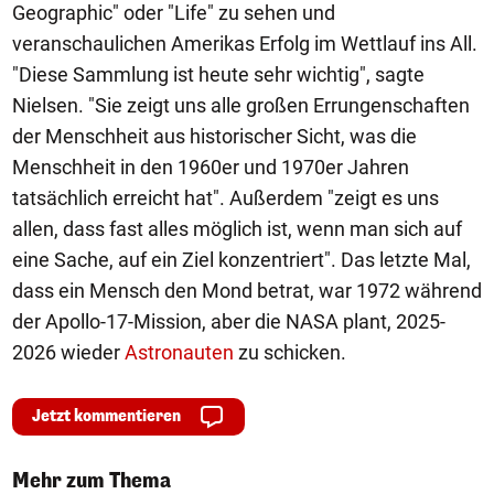
Geographic" oder "Life" zu sehen und
veranschaulichen Amerikas Erfolg im Wettlauf ins All.
"Diese Sammlung ist heute sehr wichtig", sagte
Nielsen. "Sie zeigt uns alle großen Errungenschaften
der Menschheit aus historischer Sicht, was die
Menschheit in den 1960er und 1970er Jahren
tatsächlich erreicht hat". Außerdem "zeigt es uns
allen, dass fast alles möglich ist, wenn man sich auf
eine Sache, auf ein Ziel konzentriert". Das letzte Mal,
dass ein Mensch den Mond betrat, war 1972 während
der Apollo-17-Mission, aber die NASA plant, 2025-
2026 wieder
Astronauten
zu schicken.
Jetzt kommentieren
Mehr zum Thema