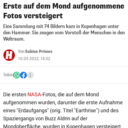
Erste auf dem Mond aufgenommene
Fotos versteigert
Eine Sammlung mit 74 Bildern kam in Kopenhagen unter
den Hammer. Sie zeugen vom Vorstoß der Menschen in den
Weltraum.
Von
Sabine Primes
10.03.2022, 16:32
Teilen
Die ersten
NASA
-Fotos, die auf dem Mond
aufgenommen wurden, darunter die erste Aufnahme
eines "Erdaufgangs" (orig. Titel "Earthrise") und des
Spaziergangs von Buzz Aldrin auf der
Mondoberfläche, wurden in Kopenhagen versteigert.