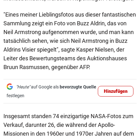
"Eines meiner Lieblingsfotos aus dieser fantastischen
Sammlung zeigt ein Foto von Buzz Aldrin, das von
Neil Armstrong aufgenommen wurde, und man kann
tatsächlich sehen, wie sich Neil Armstrong in Buzz
Aldrins Visier spiegelt", sagte Kasper Nielsen, der
Leiter des Bewertungsteams des Auktionshauses
Bruun Rasmussen, gegenüber AFP.
"Heute"
auf Google als
bevorzugte Quelle
Hinzufügen
festlegen
Insgesamt standen 74 einzigartige NASA-Fotos zum
Verkauf, darunter 26, die während der Apollo-
Missionen in den 1960er und 1970er Jahren auf dem