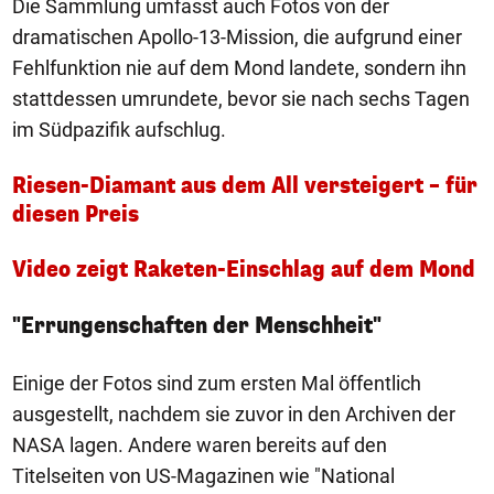
Die Sammlung umfasst auch Fotos von der
dramatischen Apollo-13-Mission, die aufgrund einer
Fehlfunktion nie auf dem Mond landete, sondern ihn
stattdessen umrundete, bevor sie nach sechs Tagen
im Südpazifik aufschlug.
Riesen-Diamant aus dem All versteigert – für
diesen Preis
Video zeigt Raketen-Einschlag auf dem Mond
"Errungenschaften der Menschheit"
Einige der Fotos sind zum ersten Mal öffentlich
ausgestellt, nachdem sie zuvor in den Archiven der
NASA lagen. Andere waren bereits auf den
Titelseiten von US-Magazinen wie "National