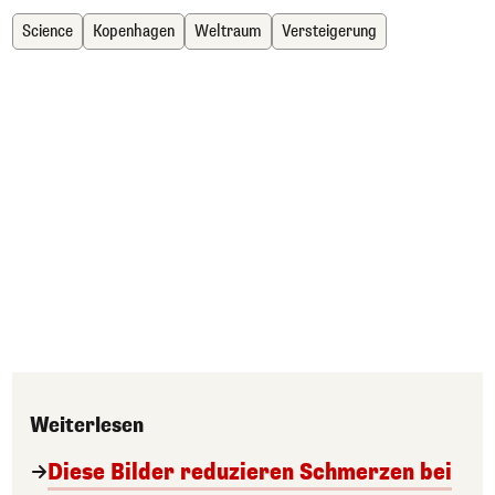
Science
Kopenhagen
Weltraum
Versteigerung
Weiterlesen
Diese Bilder reduzieren Schmerzen bei