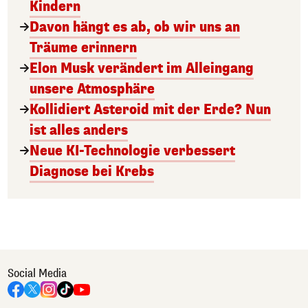
Kindern
Davon hängt es ab, ob wir uns an
Träume erinnern
Elon Musk verändert im Alleingang
unsere Atmosphäre
Kollidiert Asteroid mit der Erde? Nun
ist alles anders
Neue KI-Technologie verbessert
Diagnose bei Krebs
Social Media