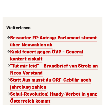
Weiterlesen
Brisanter FP-Antrag: Parlament stimmt
über Neuwahlen ab
Kickl feuert gegen ÖVP – General
kontert eiskalt
"Tut mir leid" – Brandbrief von Strolz an
Neos-Vorstand
Statt Aus musst du ORF-Gebühr noch
jahrelang zahlen
Schul-Revolution! Handy-Verbot in ganz
Österreich kommt