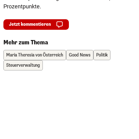
Prozentpunkte.
Jetzt kommentieren
Mehr zum Thema
Maria Theresia von Österreich
Good News
Politik
Steuerverwaltung