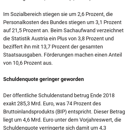
Im Sozialbereich stiegen sie um 2,6 Prozent, die
Personalkosten des Bundes stiegen um 3,1 Prozent
auf 21,5 Prozent an. Beim Sachaufwand verzeichnet
die Statistik Austria ein Plus von 3,8 Prozent und
beziffert ihn mit 13,7 Prozent der gesamten
Staatsausgaben. Förderungen machen einen Anteil
von 10,6 Prozent aus.
Schuldenquote geringer geworden
Der öffentliche Schuldenstand betrug Ende 2018
exakt 285,3 Mrd. Euro, was 74 Prozent des
Bruttoinlandsprodukts (BIP) entspricht. Dieser Betrag
liegt um 4,6 Mrd. Euro unter dem Vorjahreswert, die
Schuldenquote verringerte sich damit um 4,3