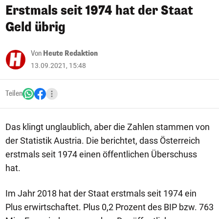
Erstmals seit 1974 hat der Staat
Geld übrig
Von
Heute Redaktion
13.09.2021, 15:48
Teilen
Das klingt unglaublich, aber die Zahlen stammen von
der Statistik Austria. Die berichtet, dass Österreich
erstmals seit 1974 einen öffentlichen Überschuss
hat.
Im Jahr 2018 hat der Staat erstmals seit 1974 ein
Plus erwirtschaftet. Plus 0,2 Prozent des BIP bzw. 763