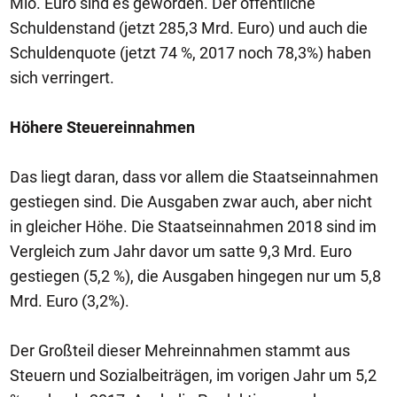
Mio. Euro sind es geworden. Der öffentliche
Schuldenstand (jetzt 285,3 Mrd. Euro) und auch die
Schuldenquote (jetzt 74 %, 2017 noch 78,3%) haben
sich verringert.
Höhere Steuereinnahmen
Das liegt daran, dass vor allem die Staatseinnahmen
gestiegen sind. Die Ausgaben zwar auch, aber nicht
in gleicher Höhe. Die Staatseinnahmen 2018 sind im
Vergleich zum Jahr davor um satte 9,3 Mrd. Euro
gestiegen (5,2 %), die Ausgaben hingegen nur um 5,8
Mrd. Euro (3,2%).
Der Großteil dieser Mehreinnahmen stammt aus
Steuern und Sozialbeiträgen, im vorigen Jahr um 5,2