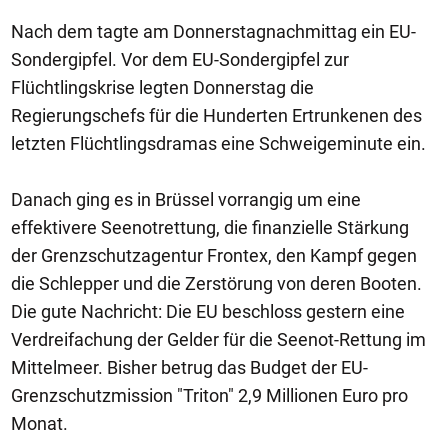
Nach dem tagte am Donnerstagnachmittag ein EU-
Sondergipfel. Vor dem EU-Sondergipfel zur
Flüchtlingskrise legten Donnerstag die
Regierungschefs für die Hunderten Ertrunkenen des
letzten Flüchtlingsdramas eine Schweigeminute ein.
Danach ging es in Brüssel vorrangig um eine
effektivere Seenotrettung, die finanzielle Stärkung
der Grenzschutzagentur Frontex, den Kampf gegen
die Schlepper und die Zerstörung von deren Booten.
Die gute Nachricht: Die EU beschloss gestern eine
Verdreifachung der Gelder für die Seenot-Rettung im
Mittelmeer. Bisher betrug das Budget der EU-
Grenzschutzmission "Triton" 2,9 Millionen Euro pro
Monat.