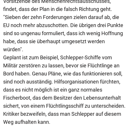
Vorsitzende des Menschenrechtsausschusses,
findet, dass der Plan in die falsch Richtung geht.
"Sieben der zehn Forderungen zielen darauf ab, die
EU noch mehr abzuschotten. Die übrigen drei Punkte
sind so ungenau formuliert, dass ich wenig Hoffnung
habe, dass sie überhaupt umgesetzt werden
würden".
Geplant ist zum Beispiel, Schlepper-Schiffe vom
Militär zerstören zu lassen, bevor sie Flüchtlinge an
Bord haben. Genau Pläne, wie das funktionieren soll,
sind noch ausständig. Hilfsorganisationen fürchten,
dass es nicht möglich ist ein ganz normales
Fischerboot, das dem Besitzer den Lebensunterhalt
sichert, von einem Flüchtlingsschiff zu unterscheiden.
Kritiker bezweifeln, dass man Schlepper auf diesem
Weg aufhalten kann.