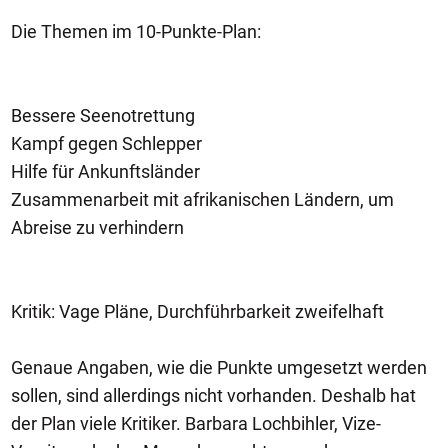
Die Themen im 10-Punkte-Plan:
Bessere Seenotrettung
Kampf gegen Schlepper
Hilfe für Ankunftsländer
Zusammenarbeit mit afrikanischen Ländern, um
Abreise zu verhindern
Kritik: Vage Pläne, Durchführbarkeit zweifelhaft
Genaue Angaben, wie die Punkte umgesetzt werden
sollen, sind allerdings nicht vorhanden. Deshalb hat
der Plan viele Kritiker. Barbara Lochbihler, Vize-