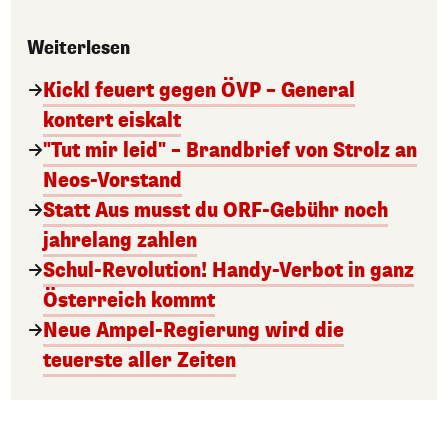
Weiterlesen
Kickl feuert gegen ÖVP – General
kontert eiskalt
"Tut mir leid" – Brandbrief von Strolz an
Neos-Vorstand
Statt Aus musst du ORF-Gebühr noch
jahrelang zahlen
Schul-Revolution! Handy-Verbot in ganz
Österreich kommt
Neue Ampel-Regierung wird die
teuerste aller Zeiten