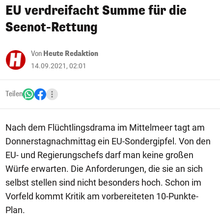
EU verdreifacht Summe für die
Seenot-Rettung
Von
Heute Redaktion
14.09.2021, 02:01
Teilen
Nach dem Flüchtlingsdrama im Mittelmeer tagt am
Donnerstagnachmittag ein EU-Sondergipfel. Von den
EU- und Regierungschefs darf man keine großen
Würfe erwarten. Die Anforderungen, die sie an sich
selbst stellen sind nicht besonders hoch. Schon im
Vorfeld kommt Kritik am vorbereiteten 10-Punkte-
Plan.