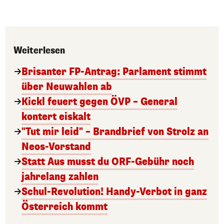
Weiterlesen
Brisanter FP-Antrag: Parlament stimmt
über Neuwahlen ab
Kickl feuert gegen ÖVP – General
kontert eiskalt
"Tut mir leid" – Brandbrief von Strolz an
Neos-Vorstand
Statt Aus musst du ORF-Gebühr noch
jahrelang zahlen
Schul-Revolution! Handy-Verbot in ganz
Österreich kommt