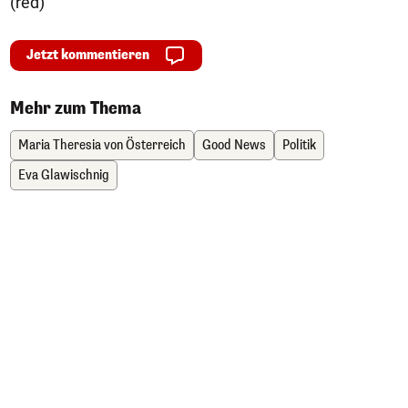
(red)
Jetzt kommentieren
Mehr zum Thema
Maria Theresia von Österreich
Good News
Politik
Eva Glawischnig