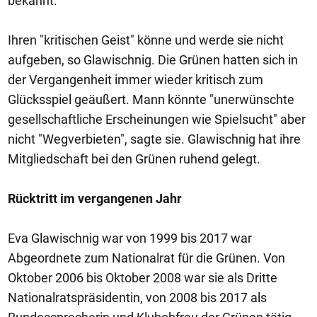
bekannt.
Ihren "kritischen Geist" könne und werde sie nicht
aufgeben, so Glawischnig. Die Grünen hatten sich in
der Vergangenheit immer wieder kritisch zum
Glücksspiel geäußert. Mann könnte "unerwünschte
gesellschaftliche Erscheinungen wie Spielsucht" aber
nicht "Wegverbieten", sagte sie. Glawischnig hat ihre
Mitgliedschaft bei den Grünen ruhend gelegt.
Rücktritt im vergangenen Jahr
Eva Glawischnig war von 1999 bis 2017 war
Abgeordnete zum Nationalrat für die Grünen. Von
Oktober 2006 bis Oktober 2008 war sie als Dritte
Nationalratspräsidentin, von 2008 bis 2017 als