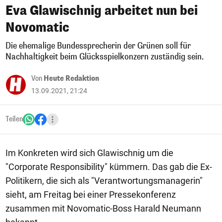
Eva Glawischnig arbeitet nun bei
Novomatic
Die ehemalige Bundessprecherin der Grünen soll für
Nachhaltigkeit beim Glücksspielkonzern zuständig sein.
Von
Heute Redaktion
13.09.2021, 21:24
Teilen
Im Konkreten wird sich Glawischnig um die
"Corporate Responsibility" kümmern. Das gab die Ex-
Politikern, die sich als "Verantwortungsmanagerin"
sieht, am Freitag bei einer Pressekonferenz
zusammen mit Novomatic-Boss Harald Neumann