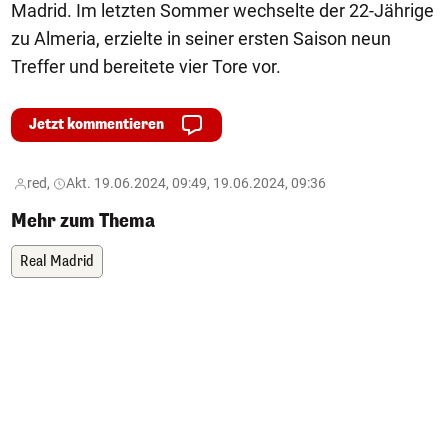
Madrid. Im letzten Sommer wechselte der 22-Jährige
zu Almeria, erzielte in seiner ersten Saison neun
Treffer und bereitete vier Tore vor.
Jetzt kommentieren
red,
Akt. 19.06.2024, 09:49, 19.06.2024, 09:36
Mehr zum Thema
Real Madrid