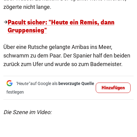
zögerte nicht lange.
Pacult sicher: "Heute ein Remis, dann
Gruppensieg"
Über eine Rutsche gelangte Arribas ins Meer,
schwamm zu dem Paar. Der Spanier half den beiden
zurück zum Ufer und wurde so zum Bademeister.
"Heute"
auf Google als
bevorzugte Quelle
Hinzufügen
festlegen
Die Szene im Video: