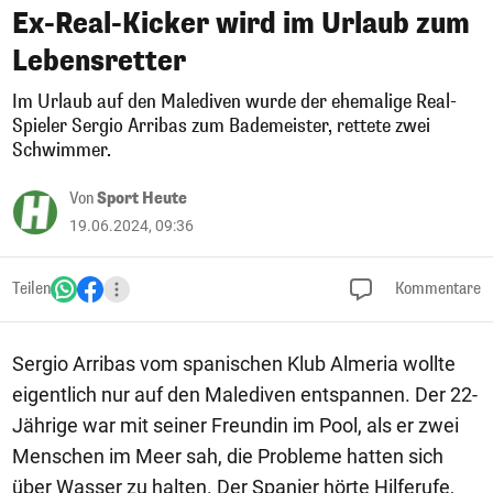
Ex-Real-Kicker wird im Urlaub zum
Lebensretter
Im Urlaub auf den Malediven wurde der ehemalige Real-
Spieler Sergio Arribas zum Bademeister, rettete zwei
Schwimmer.
Von
Sport Heute
19.06.2024, 09:36
Teilen
Kommentare
Sergio Arribas vom spanischen Klub Almeria wollte
eigentlich nur auf den Malediven entspannen. Der 22-
Jährige war mit seiner Freundin im Pool, als er zwei
Menschen im Meer sah, die Probleme hatten sich
über Wasser zu halten. Der Spanier hörte Hilferufe,