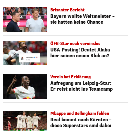
Brisanter Bericht
Bayern wollte Weltmeister –
sie hatten keine Chance
ÖFB-Star noch vereinslos
USA-Posting! Deutet Alaba
hier seinen neuen Klub an?
Verein hat Erklärung
Aufregung um Leipzig-Star:
Er reist nicht ins Teamcamp
Mbappe und Bellingham fehlen
Real kommt nach Kärnten –
diese Superstars sind dabei