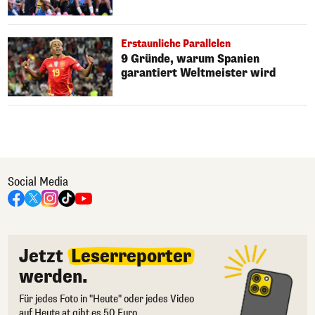
Erstaunliche Parallelen
9 Gründe, warum Spanien
garantiert Weltmeister wird
Social Media
Jetzt
Leserreporter
werden.
Für jedes Foto in "Heute" oder jedes Video
auf Heute.at gibt es 50 Euro.