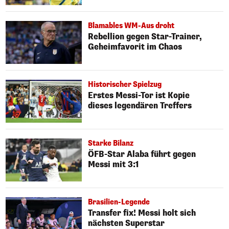
Blamables WM-Aus droht
Rebellion gegen Star-Trainer,
Geheimfavorit im Chaos
Historischer Spielzug
Erstes Messi-Tor ist Kopie
dieses legendären Treffers
Starke Bilanz
ÖFB-Star Alaba führt gegen
Messi mit 3:1
Brasilien-Legende
Transfer fix! Messi holt sich
nächsten Superstar