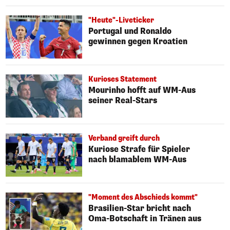
"Heute"-Liveticker
Portugal und Ronaldo
gewinnen gegen Kroatien
Kurioses Statement
Mourinho hofft auf WM-Aus
seiner Real-Stars
Verband greift durch
Kuriose Strafe für Spieler
nach blamablem WM-Aus
"Moment des Abschieds kommt"
Brasilien-Star bricht nach
Oma-Botschaft in Tränen aus