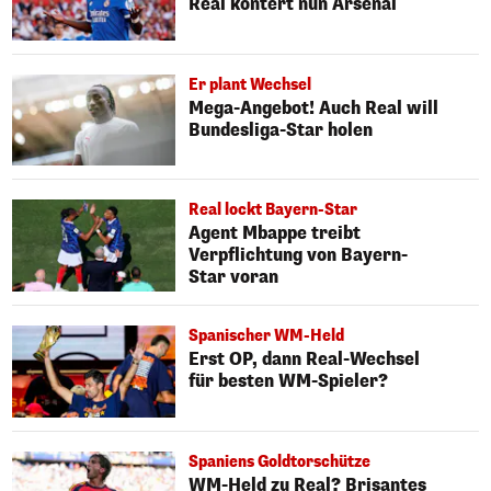
Real kontert nun Arsenal
Er plant Wechsel
Mega-Angebot! Auch Real will
Bundesliga-Star holen
Real lockt Bayern-Star
Agent Mbappe treibt
Verpflichtung von Bayern-
Star voran
Spanischer WM-Held
Erst OP, dann Real-Wechsel
für besten WM-Spieler?
Spaniens Goldtorschütze
WM-Held zu Real? Brisantes