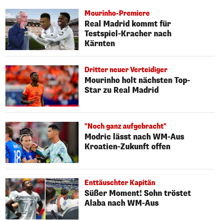
Mourinho-Premiere
Real Madrid kommt für
Testspiel-Kracher nach
Kärnten
Dritter neuer Verteidiger
Mourinho holt nächsten Top-
Star zu Real Madrid
"Noch ganz aufgebracht"
Modric lässt nach WM-Aus
Kroatien-Zukunft offen
Enttäuschter Kapitän
Süßer Moment! Sohn tröstet
Alaba nach WM-Aus