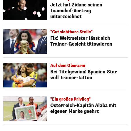
Jetzt hat Zidane seinen
Teamchef-Vertrag
unterzeichnet
"Gut sichtbare Stelle"
Fix! Weltmeister lässt sich
Trainer-Gesicht tätowieren
Auf dem Oberarm
Bei Titelgewinn! Spanien-Star
will Trainer-Tattoo
"Ein großes Privileg"
Österreich-Kapitän Alaba mit
eigener Marke geehrt