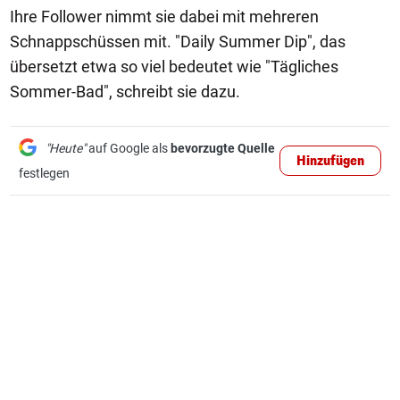
Ihre Follower nimmt sie dabei mit mehreren
Schnappschüssen mit. "Daily Summer Dip", das
übersetzt etwa so viel bedeutet wie "Tägliches
Sommer-Bad", schreibt sie dazu.
"Heute"
auf Google als
bevorzugte Quelle
Hinzufügen
festlegen