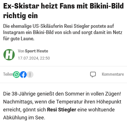
Ex-Skistar heizt Fans mit Bikini-Bild
richtig ein
Die ehemalige US-Skiläuferin Resi Stiegler postete auf
Instagram ein Bikini-Bild von sich und sorgt damit im Netz
für gute Laune.
Von
Sport Heute
17.07.2024, 22:50
Teilen
Kommentare
Die 38-Jährige genießt den Sommer in vollen Zügen!
Nachmittags, wenn die Temperatur ihren Höhepunkt
erreicht, gönnt sich
Resi Stiegler
eine wohltuende
Abkühlung im See.