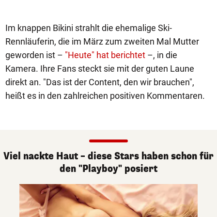
Im knappen Bikini strahlt die ehemalige Ski-
Rennläuferin, die im März zum zweiten Mal Mutter
geworden ist –
"Heute" hat berichtet
–, in die
Kamera. Ihre Fans steckt sie mit der guten Laune
direkt an. "Das ist der Content, den wir brauchen",
heißt es in den zahlreichen positiven Kommentaren.
Viel nackte Haut – diese Stars haben schon für
den "Playboy" posiert