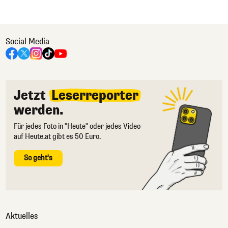
Social Media
Jetzt
Leserreporter
werden.
Für jedes Foto in "Heute" oder jedes Video
auf Heute.at gibt es 50 Euro.
So geht's
Aktuelles