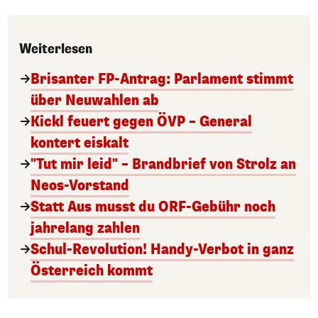
Weiterlesen
Brisanter FP-Antrag: Parlament stimmt
über Neuwahlen ab
Kickl feuert gegen ÖVP – General
kontert eiskalt
"Tut mir leid" – Brandbrief von Strolz an
Neos-Vorstand
Statt Aus musst du ORF-Gebühr noch
jahrelang zahlen
Schul-Revolution! Handy-Verbot in ganz
Österreich kommt