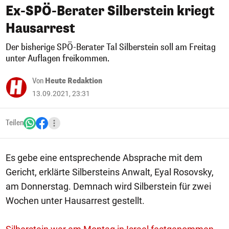
Ex-SPÖ-Berater Silberstein kriegt
Hausarrest
Der bisherige SPÖ-Berater Tal Silberstein soll am Freitag
unter Auflagen freikommen.
Von
Heute Redaktion
13.09.2021, 23:31
Teilen
Es gebe eine entsprechende Absprache mit dem
Gericht, erklärte Silbersteins Anwalt, Eyal Rosovsky,
am Donnerstag. Demnach wird Silberstein für zwei
Wochen unter Hausarrest gestellt.