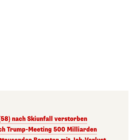
(58) nach Skiunfall verstorben
ach Trump-Meeting 500 Milliarden