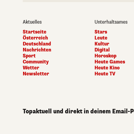
Aktuelles
Unterhaltsames
Startseite
Stars
Österreich
Leute
Deutschland
Kultur
Nachrichten
Digital
Sport
Horoskop
Community
Heute Games
Wetter
Heute Kino
Newsletter
Heute TV
Topaktuell und direkt in deinem Email-