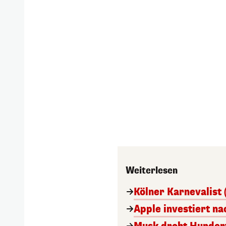
Weiterlesen
Kölner Karnevalist 
Apple investiert n