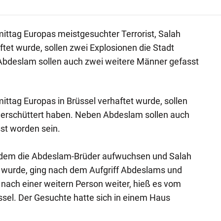
tag Europas meistgesuchter Terrorist, Salah
ftet wurde, sollen zwei Explosionen die Stadt
Abdeslam sollen auch zwei weitere Männer gefasst
tag Europas in Brüssel verhaftet wurde, sollen
t erschüttert haben. Neben Abdeslam sollen auch
st worden sein.
n dem die Abdeslam-Brüder aufwuchsen und Salah
wurde, ging nach dem Aufgriff Abdeslams und
nach einer weitern Person weiter, hieß es vom
sel. Der Gesuchte hatte sich in einem Haus