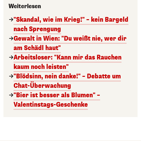
Weiterlesen
"Skandal, wie im Krieg!" – kein Bargeld
nach Sprengung
Gewalt in Wien: "Du weißt nie, wer dir
am Schädl haut"
Arbeitsloser: "Kann mir das Rauchen
kaum noch leisten"
"Blödsinn, nein danke!" – Debatte um
Chat-Überwachung
"Bier ist besser als Blumen" –
Valentinstags-Geschenke