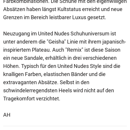
Farbkombinationen. Die Schuhe mit den eigenwilligen
Absätzen haben längst Kultstatus erreicht und neue
Grenzen im Bereich leistbarer Luxus gesetzt.
Neuzugang im United Nudes Schuhuniversum ist
unter anderem die "Geisha" Linie mit ihrem japanisch-
inspiriertem Plateau. Auch "Remix" ist diese Saison
ein neue Sandale, erhältlich in drei verschiedenen
Höhen. Typisch für den United Nudes Style sind die
knalligen Farben, elastischen Bänder und die
extravaganten Absätze. Selbst in den
schwindelerregendsten Heels wird nicht auf den
Tragekomfort verzichtet.
AH