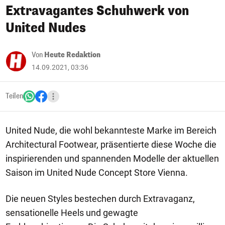
Extravagantes Schuhwerk von
United Nudes
Von
Heute Redaktion
14.09.2021, 03:36
Teilen
United Nude, die wohl bekannteste Marke im Bereich
Architectural Footwear, präsentierte diese Woche die
inspirierenden und spannenden Modelle der aktuellen
Saison im United Nude Concept Store Vienna.
Die neuen Styles bestechen durch Extravaganz,
sensationelle Heels und gewagte