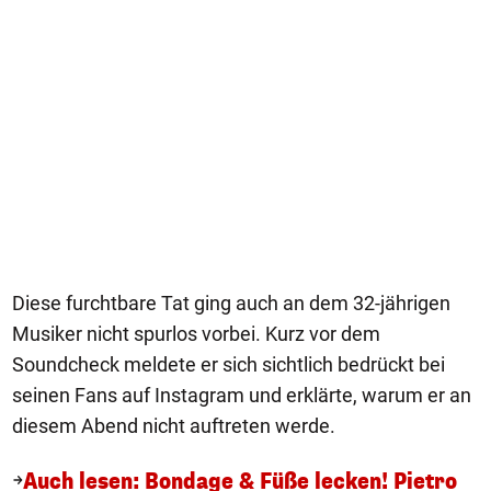
Diese furchtbare Tat ging auch an dem 32-jährigen
Musiker nicht spurlos vorbei. Kurz vor dem
Soundcheck meldete er sich sichtlich bedrückt bei
seinen Fans auf Instagram und erklärte, warum er an
diesem Abend nicht auftreten werde.
Auch lesen: Bondage & Füße lecken! Pietro