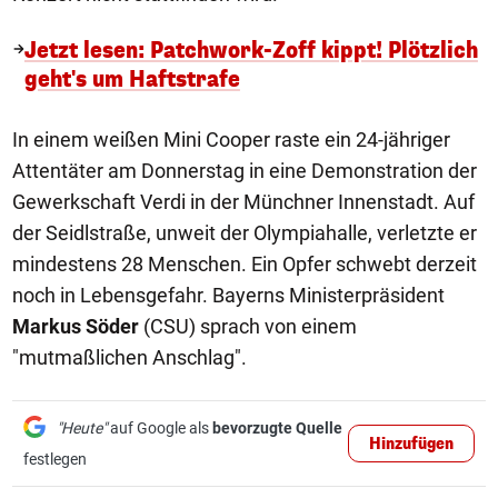
Jetzt lesen: Patchwork-Zoff kippt! Plötzlich
geht's um Haftstrafe
In einem weißen Mini Cooper raste ein 24-jähriger
Attentäter am Donnerstag in eine Demonstration der
Gewerkschaft Verdi in der Münchner Innenstadt. Auf
der Seidlstraße, unweit der Olympiahalle, verletzte er
mindestens 28 Menschen. Ein Opfer schwebt derzeit
noch in Lebensgefahr. Bayerns Ministerpräsident
Markus Söder
(CSU) sprach von einem
"mutmaßlichen Anschlag".
"Heute"
auf Google als
bevorzugte Quelle
Hinzufügen
festlegen