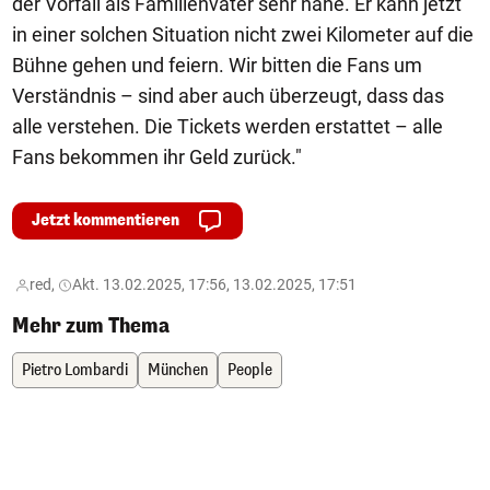
der Vorfall als Familienvater sehr nahe. Er kann jetzt
in einer solchen Situation nicht zwei Kilometer auf die
Bühne gehen und feiern. Wir bitten die Fans um
Verständnis – sind aber auch überzeugt, dass das
alle verstehen. Die Tickets werden erstattet – alle
Fans bekommen ihr Geld zurück."
Jetzt kommentieren
red,
Akt. 13.02.2025, 17:56, 13.02.2025, 17:51
Mehr zum Thema
Pietro Lombardi
München
People