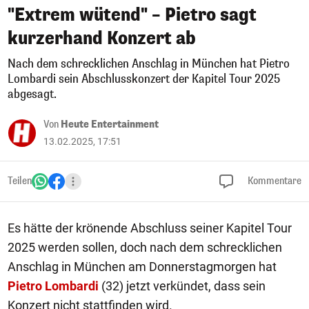
"Extrem wütend" – Pietro sagt
kurzerhand Konzert ab
Nach dem schrecklichen Anschlag in München hat Pietro
Lombardi sein Abschlusskonzert der Kapitel Tour 2025
abgesagt.
Von
Heute Entertainment
13.02.2025, 17:51
Teilen
Kommentare
Es hätte der krönende Abschluss seiner Kapitel Tour
2025 werden sollen, doch nach dem schrecklichen
Anschlag in München am Donnerstagmorgen hat
Pietro Lombardi
(32) jetzt verkündet, dass sein
Konzert nicht stattfinden wird.