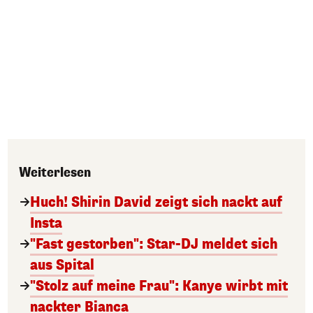
Weiterlesen
Huch! Shirin David zeigt sich nackt auf
Insta
"Fast gestorben": Star-DJ meldet sich
aus Spital
"Stolz auf meine Frau": Kanye wirbt mit
nackter Bianca