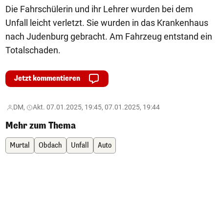
Die Fahrschülerin und ihr Lehrer wurden bei dem
Unfall leicht verletzt. Sie wurden in das Krankenhaus
nach Judenburg gebracht. Am Fahrzeug entstand ein
Totalschaden.
Jetzt kommentieren
DM,
Akt. 07.01.2025, 19:45, 07.01.2025, 19:44
Mehr zum Thema
Murtal
Obdach
Unfall
Auto