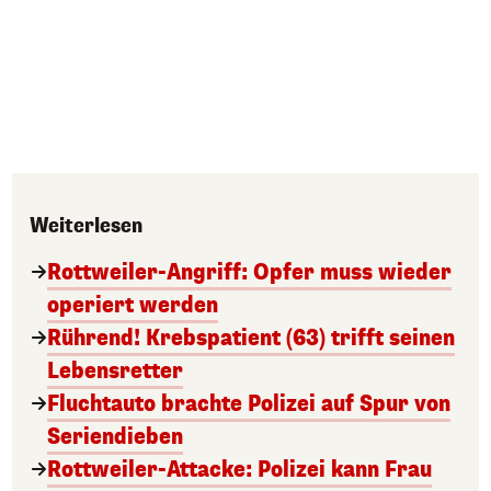
Weiterlesen
Rottweiler-Angriff: Opfer muss wieder
operiert werden
Rührend! Krebspatient (63) trifft seinen
Lebensretter
Fluchtauto brachte Polizei auf Spur von
Seriendieben
Rottweiler-Attacke: Polizei kann Frau