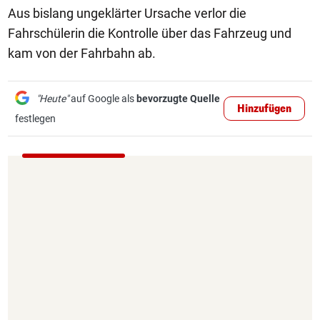
Aus bislang ungeklärter Ursache verlor die
Fahrschülerin die Kontrolle über das Fahrzeug und
kam von der Fahrbahn ab.
"Heute"
auf Google als
bevorzugte Quelle
Hinzufügen
festlegen