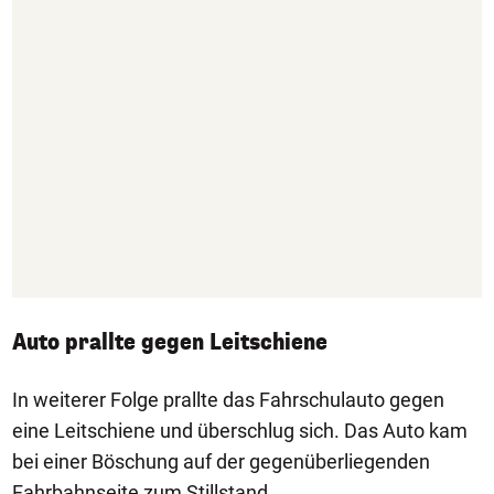
Auto prallte gegen Leitschiene
In weiterer Folge prallte das Fahrschulauto gegen
eine Leitschiene und überschlug sich. Das Auto kam
bei einer Böschung auf der gegenüberliegenden
Fahrbahnseite zum Stillstand.