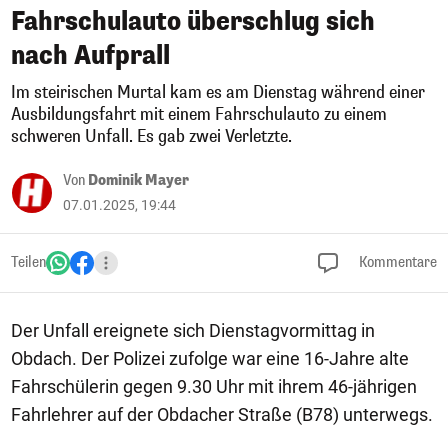
Fahrschulauto überschlug sich
nach Aufprall
Im steirischen Murtal kam es am Dienstag während einer
Ausbildungsfahrt mit einem Fahrschulauto zu einem
schweren Unfall. Es gab zwei Verletzte.
Von
Dominik Mayer
07.01.2025, 19:44
Teilen
Kommentare
Der Unfall ereignete sich Dienstagvormittag in
Obdach. Der Polizei zufolge war eine 16-Jahre alte
Fahrschülerin gegen 9.30 Uhr mit ihrem 46-jährigen
Fahrlehrer auf der Obdacher Straße (B78) unterwegs.