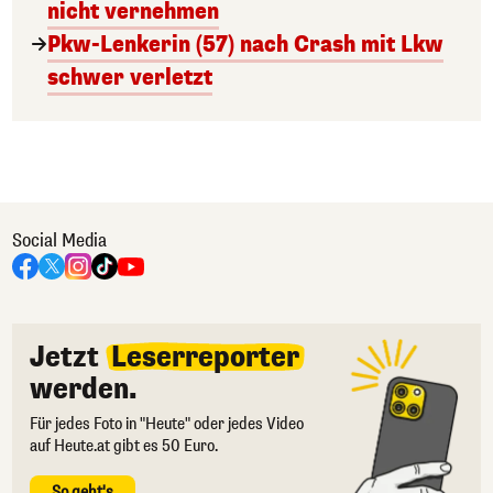
nicht vernehmen
Pkw-Lenkerin (57) nach Crash mit Lkw
schwer verletzt
Social Media
Jetzt
Leserreporter
werden.
Für jedes Foto in "Heute" oder jedes Video
auf Heute.at gibt es 50 Euro.
So geht's