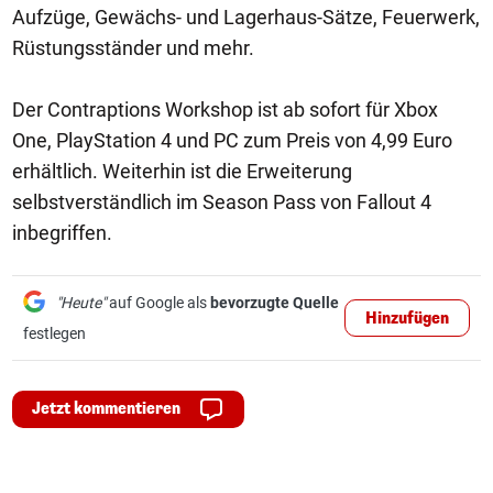
Aufzüge, Gewächs- und Lagerhaus-Sätze, Feuerwerk,
Rüstungsständer und mehr.
Der Contraptions Workshop ist ab sofort für Xbox
One, PlayStation 4 und PC zum Preis von 4,99 Euro
erhältlich. Weiterhin ist die Erweiterung
selbstverständlich im Season Pass von Fallout 4
inbegriffen.
"Heute"
auf Google als
bevorzugte Quelle
Hinzufügen
festlegen
Jetzt kommentieren