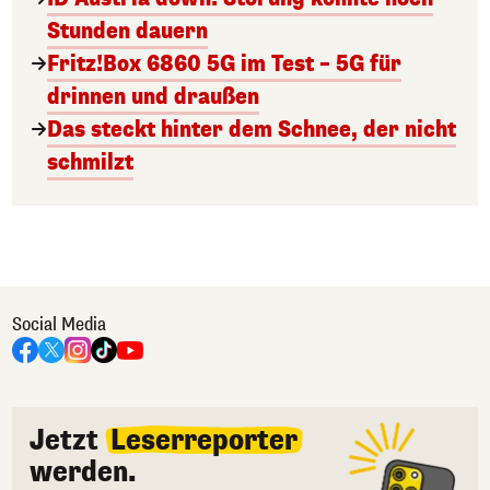
Stunden dauern
Fritz!Box 6860 5G im Test – 5G für
drinnen und draußen
Das steckt hinter dem Schnee, der nicht
schmilzt
Social Media
Jetzt
Leserreporter
werden.