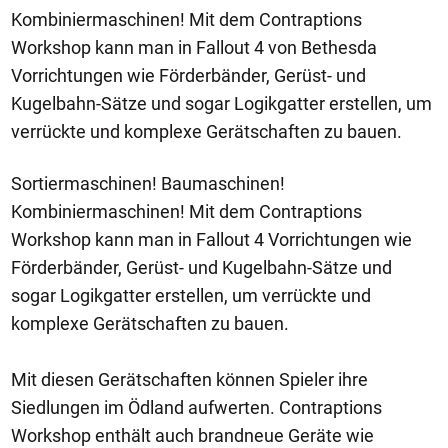
Kombiniermaschinen! Mit dem Contraptions
Workshop kann man in Fallout 4 von Bethesda
Vorrichtungen wie Förderbänder, Gerüst- und
Kugelbahn-Sätze und sogar Logikgatter erstellen, um
verrückte und komplexe Gerätschaften zu bauen.
Sortiermaschinen! Baumaschinen!
Kombiniermaschinen! Mit dem Contraptions
Workshop kann man in Fallout 4 Vorrichtungen wie
Förderbänder, Gerüst- und Kugelbahn-Sätze und
sogar Logikgatter erstellen, um verrückte und
komplexe Gerätschaften zu bauen.
Mit diesen Gerätschaften können Spieler ihre
Siedlungen im Ödland aufwerten. Contraptions
Workshop enthält auch brandneue Geräte wie