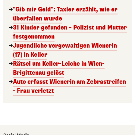
"Gib mir Geld": Taxler erzählt, wie er
überfallen wurde
31 Kinder gefunden – Polizist und Mutter
festgenommen
Jugendliche vergewaltigen Wienerin
(17) in Keller
Rätsel um Keller-Leiche in Wien-
Brigittenau gelöst
Auto erfasst Wienerin am Zebrastreifen
- Frau verletzt