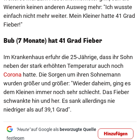
Wienerin keinen anderen Ausweg mehr: "Ich wusste
einfach nicht mehr weiter. Mein Kleiner hatte 41 Grad
Fieber!"
Bub (7 Monate) hat 41 Grad Fieber
Im Krankenhaus erfuhr die 25-Jährige, dass ihr Sohn
neben der stark erhöhten Temperatur auch noch
Corona
hatte. Die Sorgen um ihren Sohnemann
wurden größer und größer: "Wieder daheim, ging es
dem Kleinen immer noch sehr schlecht. Das Fieber
schwankte hin und her. Es sank allerdings nie
niedriger als auf 39,1 Grad".
"Heute"
auf Google als
bevorzugte Quelle
Hinzufügen
festlegen