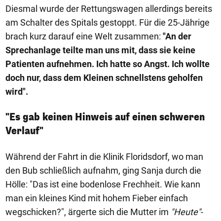
Diesmal wurde der Rettungswagen allerdings bereits
am Schalter des Spitals gestoppt. Für die 25-Jährige
brach kurz darauf eine Welt zusammen:
"An der
Sprechanlage teilte man uns mit, dass sie keine
Patienten aufnehmen. Ich hatte so Angst. Ich wollte
doch nur, dass dem Kleinen schnellstens geholfen
wird".
"Es gab keinen Hinweis auf einen schweren
Verlauf"
Während der Fahrt in die Klinik Floridsdorf, wo man
den Bub schließlich aufnahm, ging Sanja durch die
Hölle: "Das ist eine bodenlose Frechheit. Wie kann
man ein kleines Kind mit hohem Fieber einfach
wegschicken?", ärgerte sich die Mutter im
"Heute"
-