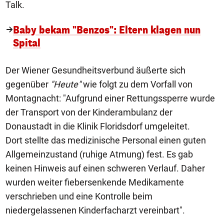
Talk.
Baby bekam "Benzos": Eltern klagen nun
Spital
Der Wiener Gesundheitsverbund äußerte sich
gegenüber
"Heute"
wie folgt zu dem Vorfall von
Montagnacht: "Aufgrund einer Rettungssperre wurde
der Transport von der Kinderambulanz der
Donaustadt in die Klinik Floridsdorf umgeleitet.
Dort stellte das medizinische Personal einen guten
Allgemeinzustand (ruhige Atmung) fest. Es gab
keinen Hinweis auf einen schweren Verlauf. Daher
wurden weiter fiebersenkende Medikamente
verschrieben und eine Kontrolle beim
niedergelassenen Kinderfacharzt vereinbart".