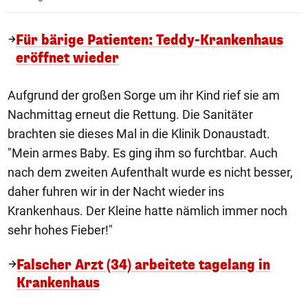
Für bärige Patienten: Teddy-Krankenhaus
eröffnet wieder
Aufgrund der großen Sorge um ihr Kind rief sie am
Nachmittag erneut die Rettung. Die Sanitäter
brachten sie dieses Mal in die Klinik Donaustadt.
"Mein armes Baby. Es ging ihm so furchtbar. Auch
nach dem zweiten Aufenthalt wurde es nicht besser,
daher fuhren wir in der Nacht wieder ins
Krankenhaus. Der Kleine hatte nämlich immer noch
sehr hohes Fieber!"
Falscher Arzt (34) arbeitete tagelang in
Krankenhaus