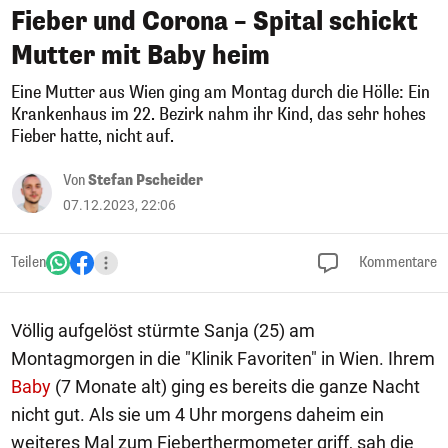
Fieber und Corona – Spital schickt
Mutter mit Baby heim
Eine Mutter aus Wien ging am Montag durch die Hölle: Ein
Krankenhaus im 22. Bezirk nahm ihr Kind, das sehr hohes
Fieber hatte, nicht auf.
Von
Stefan Pscheider
07.12.2023, 22:06
Teilen
Kommentare
Völlig aufgelöst stürmte Sanja (25) am
Montagmorgen in die "Klinik Favoriten" in Wien. Ihrem
Baby
(7 Monate alt) ging es bereits die ganze Nacht
nicht gut. Als sie um 4 Uhr morgens daheim ein
weiteres Mal zum Fieberthermometer griff, sah die