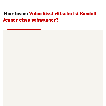
Hier lesen:
Video lässt rätseln: Ist Kendall
Jenner etwa schwanger?