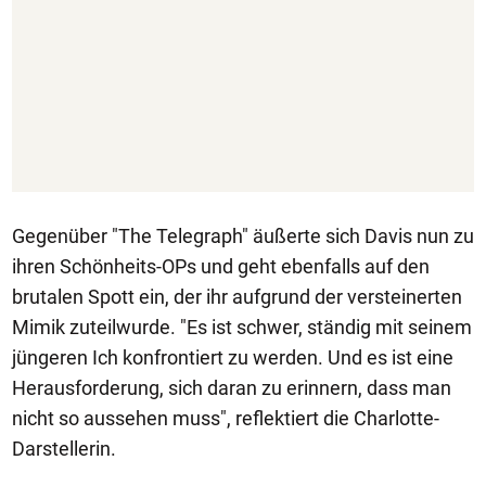
Gegenüber "The Telegraph" äußerte sich Davis nun zu
ihren Schönheits-OPs und geht ebenfalls auf den
brutalen Spott ein, der ihr aufgrund der versteinerten
Mimik zuteilwurde. "Es ist schwer, ständig mit seinem
jüngeren Ich konfrontiert zu werden. Und es ist eine
Herausforderung, sich daran zu erinnern, dass man
nicht so aussehen muss", reflektiert die Charlotte-
Darstellerin.