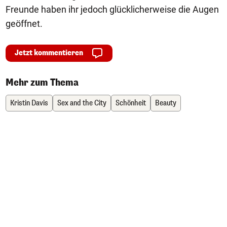
Freunde haben ihr jedoch glücklicherweise die Augen
geöffnet.
Jetzt kommentieren
Mehr zum Thema
Kristin Davis
Sex and the City
Schönheit
Beauty