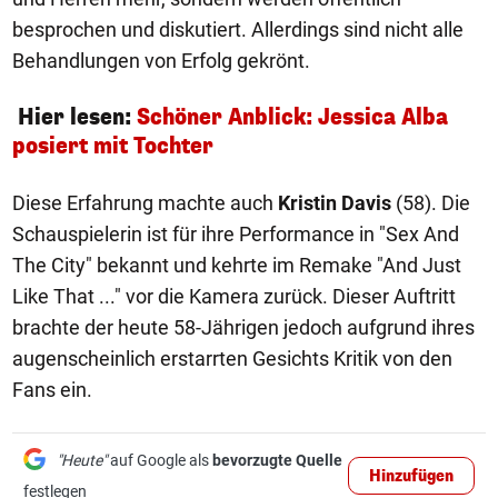
besprochen und diskutiert. Allerdings sind nicht alle
Behandlungen von Erfolg gekrönt.
Hier lesen:
Schöner Anblick: Jessica Alba
posiert mit Tochter
Diese Erfahrung machte auch
Kristin Davis
(58). Die
Schauspielerin ist für ihre Performance in "Sex And
The City" bekannt und kehrte im Remake "And Just
Like That ..." vor die Kamera zurück. Dieser Auftritt
brachte der heute 58-Jährigen jedoch aufgrund ihres
augenscheinlich erstarrten Gesichts Kritik von den
Fans ein.
"Heute"
auf Google als
bevorzugte Quelle
Hinzufügen
festlegen