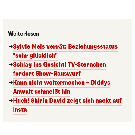
Weiterlesen
Sylvie Meis verrät: Beziehungsstatus
"sehr glücklich"
Schlag ins Gesicht! TV-Sternchen
fordert Show-Rauswurf
Kann nicht weitermachen – Diddys
Anwalt schmeißt hin
Huch! Shirin David zeigt sich nackt auf
Insta