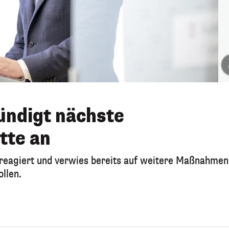
ündigt nächste
tte an
 reagiert und verwies bereits auf weitere Maßnahmen,
ollen.