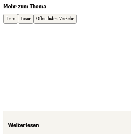
Mehr zum Thema
Tiere
Leser
Öffentlicher Verkehr
Weiterlesen