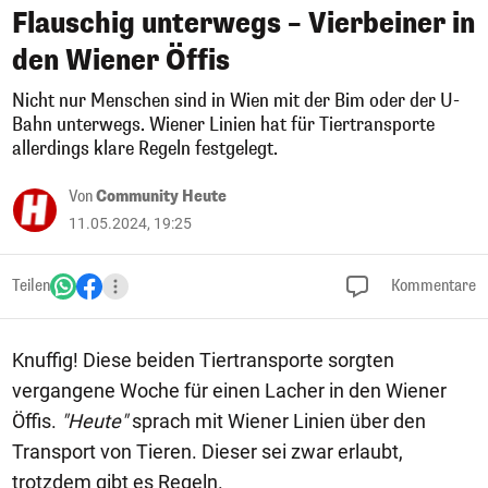
Flauschig unterwegs – Vierbeiner in
den Wiener Öffis
Nicht nur Menschen sind in Wien mit der Bim oder der U-
Bahn unterwegs. Wiener Linien hat für Tiertransporte
allerdings klare Regeln festgelegt.
Von
Community Heute
11.05.2024, 19:25
Teilen
Kommentare
Knuffig! Diese beiden Tiertransporte sorgten
vergangene Woche für einen Lacher in den Wiener
Öffis.
"Heute"
sprach mit Wiener Linien über den
Transport von Tieren. Dieser sei zwar erlaubt,
trotzdem gibt es Regeln.