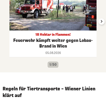
18 Hektar in Flammen!
Feuerwehr kämpft weiter gegen Lobau-
Brand in Wien
05.08.2026
1/50
Regeln für Tiertransporte – Wiener Linien
klärt auf