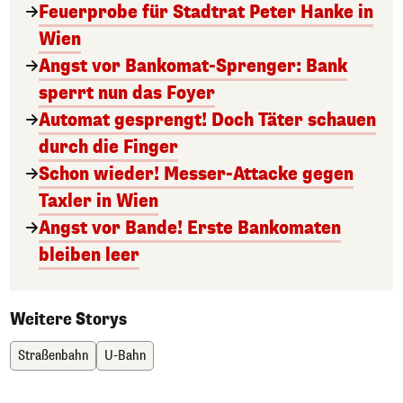
Feuerprobe für Stadtrat Peter Hanke in
Wien
Angst vor Bankomat-Sprenger: Bank
sperrt nun das Foyer
Automat gesprengt! Doch Täter schauen
durch die Finger
Schon wieder! Messer-Attacke gegen
Taxler in Wien
Angst vor Bande! Erste Bankomaten
bleiben leer
Weitere Storys
Straßenbahn
U-Bahn