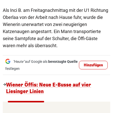
Als Inci B. am Freitagnachmittag mit der U1 Richtung
Oberlaa von der Arbeit nach Hause fuhr, wurde die
Wienerin unerwartet von zwei neugierigen
Katzenaugen angestarrt. Ein Mann transportierte
seine Samtpfote auf der Schulter, die Öffi-Gäste
waren mehr als überrascht.
"Heute"
auf Google als
bevorzugte Quelle
Hinzufügen
festlegen
Wiener Öffis: Neue E-Busse auf vier
Liesinger Linien