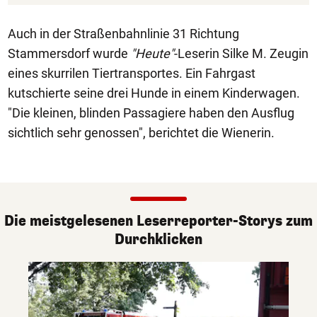
Auch in der Straßenbahnlinie 31 Richtung
Stammersdorf wurde
"Heute"
-Leserin Silke M. Zeugin
eines skurrilen Tiertransportes. Ein Fahrgast
kutschierte seine drei Hunde in einem Kinderwagen.
"Die kleinen, blinden Passagiere haben den Ausflug
sichtlich sehr genossen", berichtet die Wienerin.
Die meistgelesenen Leserreporter-Storys zum
Durchklicken