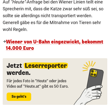
Auf
"Heute"
-Anfrage bei den Wiener Linien teilt eine
Sprecherin mit, dass die Katze zwar sehr süß sei, so
sollte sie allerdings nicht transportiert werden.
Generell gäbe es für die Mitnahme von Tieren sehr
wohl Regeln.
Wiener von U-Bahn eingezwickt, bekommt
14.000 Euro
Jetzt
Leserreporter
werden.
Für jedes Foto in "Heute" oder jedes
Video auf "Heute.at" gibt es 50 Euro.
So geht's