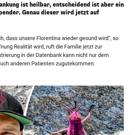
ankung ist heilbar, entscheidend ist aber ein
ender. Genau dieser wird jetzt auf
ich, dass unsere Florentina wieder gesund wird", so
ung Realität wird, ruft die Familie jetzt zur
strierung in der Datenbank kann nicht nur dem
auch anderen Patienten zugutekommen.