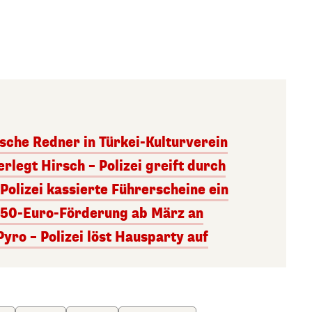
sche Redner in Türkei-Kulturverein
rlegt Hirsch – Polizei greift durch
 Polizei kassierte Führerscheine ein
150-Euro-Förderung ab März an
Pyro – Polizei löst Hausparty auf