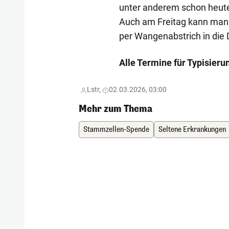
unter anderem schon heute 
Auch am Freitag kann man
per Wangenabstrich in die
Alle Termine für Typisieru
Lstr,
02.03.2026, 03:00
Mehr zum Thema
Stammzellen-Spende
Seltene Erkrankungen