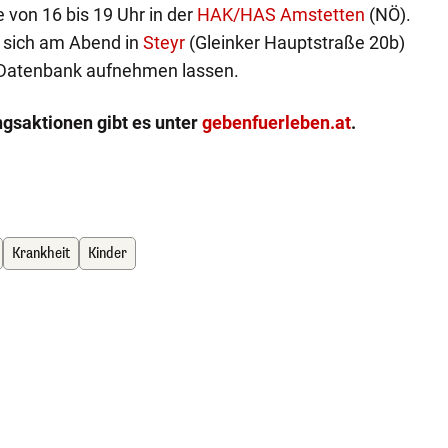
von 16 bis 19 Uhr in der
HAK/HAS Amstetten
(NÖ).
 sich am Abend in
Steyr
(Gleinker Hauptstraße 20b)
 Datenbank aufnehmen lassen.
ngsaktionen gibt es unter
gebenfuerleben.at
.
Krankheit
Kinder