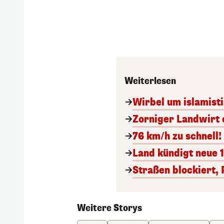
Weiterlesen
Wirbel um islamisti
Zorniger Landwirt e
76 km/h zu schnell!
Land kündigt neue 
Straßen blockiert, 
Weitere Storys