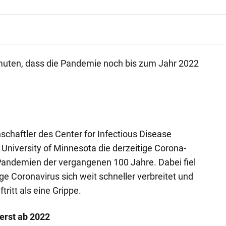
uten, dass die Pandemie noch bis zum Jahr 2022
schaftler des Center for Infectious Disease
 University of Minnesota die derzeitige Corona-
andemien der vergangenen 100 Jahre. Dabei fiel
ge Coronavirus sich weit schneller verbreitet und
tritt als eine Grippe.
erst ab 2022