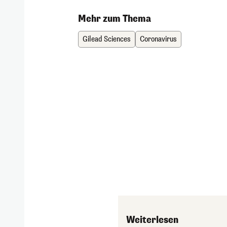
Mehr zum Thema
Gilead Sciences
Coronavirus
Weiterlesen