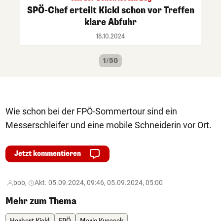
SPÖ-Chef erteilt Kickl schon vor Treffen
klare Abfuhr
18.10.2024
1/50
Wie schon bei der FPÖ-Sommertour sind ein
Messerschleifer und eine mobile Schneiderin vor Ort.
Jetzt kommentieren
bob,
Akt. 05.09.2024, 09:46, 05.09.2024, 05:00
Mehr zum Thema