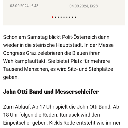
03.09.2024, 16:48
04.09.2024, 13:28
Schon am Samstag blickt Polit-Österreich dann
wieder in die steirische Hauptstadt. In der Messe
Congress Graz zelebrieren die Blauen ihren
Wahlkampfauftakt. Sie bietet Platz für mehrere
Tausend Menschen, es wird Sitz- und Stehplätze
geben.
John Otti Band und Messerschleifer
Zum Ablauf: Ab 17 Uhr spielt die John Otti Band. Ab
18 Uhr folgen die Reden. Kunasek wird den
Einpeitscher geben. Kickls Rede entsteht wie immer