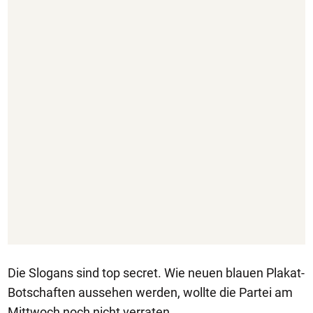
Die Slogans sind top secret. Wie neuen blauen Plakat-
Botschaften aussehen werden, wollte die Partei am
Mittwoch noch nicht verraten.