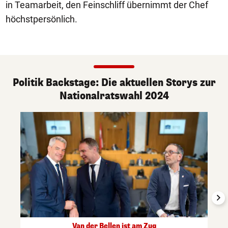
in Teamarbeit, den Feinschliff übernimmt der Chef
höchstpersönlich.
Politik Backstage: Die aktuellen Storys zur
Nationalratswahl 2024
Van der Bellen ist am Zug