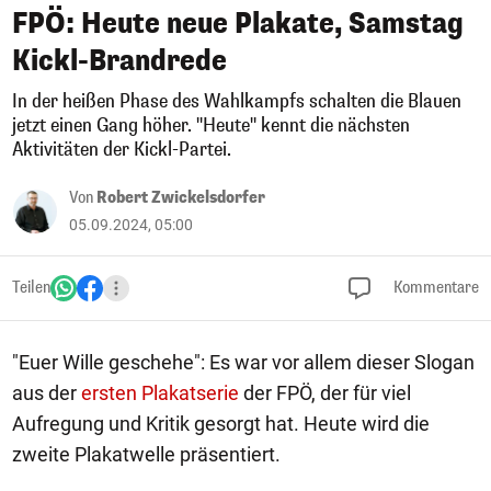
FPÖ: Heute neue Plakate, Samstag
Kickl-Brandrede
In der heißen Phase des Wahlkampfs schalten die Blauen
jetzt einen Gang höher. "Heute" kennt die nächsten
Aktivitäten der Kickl-Partei.
Von
Robert Zwickelsdorfer
05.09.2024, 05:00
Teilen
Kommentare
"Euer Wille geschehe": Es war vor allem dieser Slogan
aus der
ersten Plakatserie
der FPÖ, der für viel
Aufregung und Kritik gesorgt hat. Heute wird die
zweite Plakatwelle präsentiert.