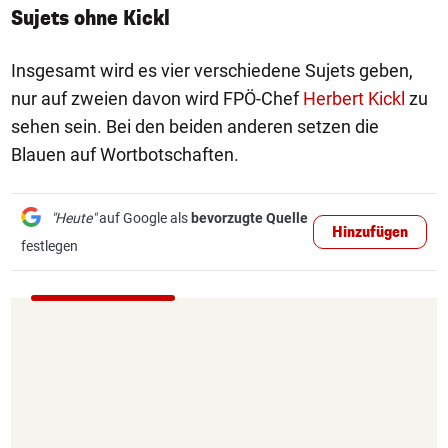
Sujets ohne Kickl
Insgesamt wird es vier verschiedene Sujets geben,
nur auf zweien davon wird FPÖ-Chef
Herbert Kickl
zu
sehen sein. Bei den beiden anderen setzen die
Blauen auf Wortbotschaften.
"Heute"
auf Google als
bevorzugte Quelle
Hinzufügen
festlegen