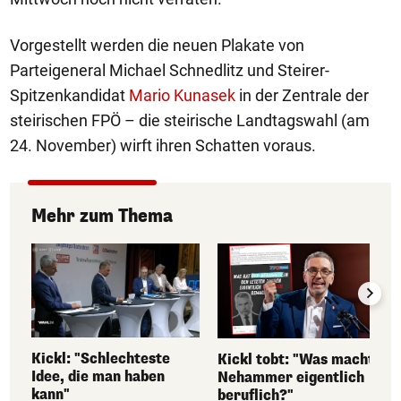
Vorgestellt werden die neuen Plakate von
Parteigeneral Michael Schnedlitz und Steirer-
Spitzenkandidat
Mario Kunasek
in der Zentrale der
steirischen FPÖ – die steirische Landtagswahl (am
24. November) wirft ihren Schatten voraus.
Mehr zum Thema
Kickl: "Schlechteste
Kickl tobt: "Was macht
Idee, die man haben
Nehammer eigentlich
kann"
beruflich?"