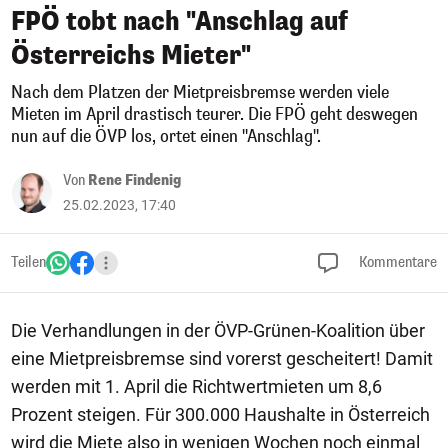
FPÖ tobt nach "Anschlag auf
Österreichs Mieter"
Nach dem Platzen der Mietpreisbremse werden viele
Mieten im April drastisch teurer. Die FPÖ geht deswegen
nun auf die ÖVP los, ortet einen "Anschlag".
Von
Rene Findenig
25.02.2023, 17:40
Teilen
Kommentare
Die Verhandlungen in der ÖVP-Grünen-Koalition über
eine Mietpreisbremse sind vorerst gescheitert! Damit
werden mit 1. April die Richtwertmieten um 8,6
Prozent steigen. Für 300.000 Haushalte in Österreich
wird die Miete also in wenigen Wochen noch einmal