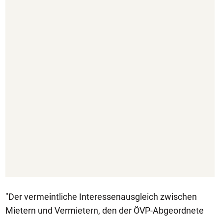
"Der vermeintliche Interessenausgleich zwischen
Mietern und Vermietern, den der ÖVP-Abgeordnete