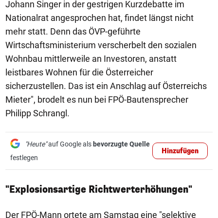
Johann Singer in der gestrigen Kurzdebatte im
Nationalrat angesprochen hat, findet längst nicht
mehr statt. Denn das ÖVP-geführte
Wirtschaftsministerium verscherbelt den sozialen
Wohnbau mittlerweile an Investoren, anstatt
leistbares Wohnen für die Österreicher
sicherzustellen. Das ist ein Anschlag auf Österreichs
Mieter", brodelt es nun bei FPÖ-Bautensprecher
Philipp Schrangl.
"Heute"
auf Google als
bevorzugte Quelle
Hinzufügen
festlegen
"Explosionsartige Richtwerterhöhungen"
Der FPÖ-Mann ortete am Samstag eine "selektive