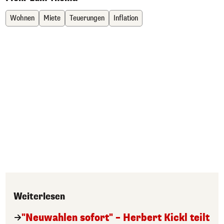
Wohnen
Miete
Teuerungen
Inflation
Weiterlesen
"Neuwahlen sofort" – Herbert Kickl teilt