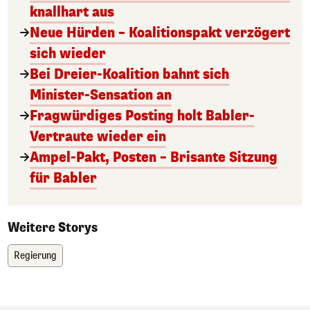
knallhart aus
Neue Hürden – Koalitionspakt verzögert
sich wieder
Bei Dreier-Koalition bahnt sich
Minister-Sensation an
Fragwürdiges Posting holt Babler-
Vertraute wieder ein
Ampel-Pakt, Posten – Brisante Sitzung
für Babler
Weitere Storys
Regierung