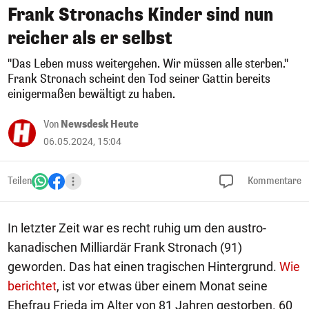
Frank Stronachs Kinder sind nun
reicher als er selbst
"Das Leben muss weitergehen. Wir müssen alle sterben."
Frank Stronach scheint den Tod seiner Gattin bereits
einigermaßen bewältigt zu haben.
Von
Newsdesk Heute
06.05.2024, 15:04
Teilen
Kommentare
In letzter Zeit war es recht ruhig um den austro-
kanadischen Milliardär Frank Stronach (91)
geworden. Das hat einen tragischen Hintergrund.
Wie
berichtet
, ist vor etwas über einem Monat seine
Ehefrau Frieda im Alter von 81 Jahren gestorben. 60