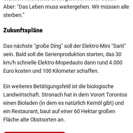
Aber: "Das Leben muss weitergehen. Wir müssen alle
sterben."
Zukunftspläne
Das nächste "große Ding" soll der Elektro-Mini "Sarit"
sein. Bald soll die Serienproduktion starten, das 30
km/h schnelle Elektro-Mopedauto dann rund 4.000
Euro kosten und 100 Kilometer schaffen.
Ein weiteres Betätigungsfeld ist die biologische
Landwirtschaft. Stronach hat in dem Vorort Torontos
einen Bioladen (in dem es natürlich Kernöl gibt) und
ein Restaurant, baut auf einer 60 Hektar großen
Fläche alte Obstsorten an.