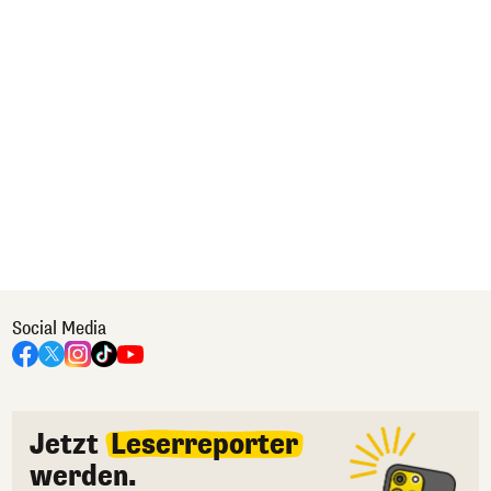
Social Media
Jetzt
Leserreporter
werden.