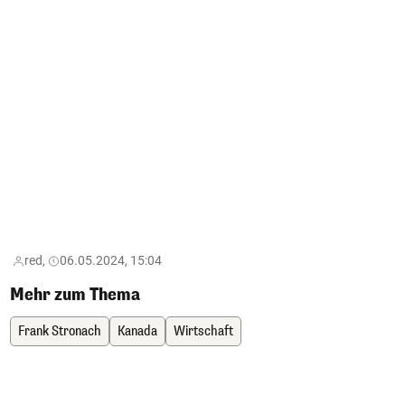
red,
06.05.2024, 15:04
Mehr zum Thema
Frank Stronach
Kanada
Wirtschaft