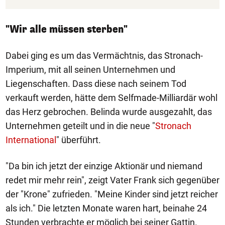
"Wir alle müssen sterben"
Dabei ging es um das Vermächtnis, das Stronach-
Imperium, mit all seinen Unternehmen und
Liegenschaften. Dass diese nach seinem Tod
verkauft werden, hätte dem Selfmade-Milliardär wohl
das Herz gebrochen. Belinda wurde ausgezahlt, das
Unternehmen geteilt und in die neue "
Stronach
International
" überführt.
"Da bin ich jetzt der einzige Aktionär und niemand
redet mir mehr rein", zeigt Vater Frank sich gegenüber
der "Krone" zufrieden. "Meine Kinder sind jetzt reicher
als ich." Die letzten Monate waren hart, beinahe 24
Stunden verbrachte er möglich bei seiner Gattin.