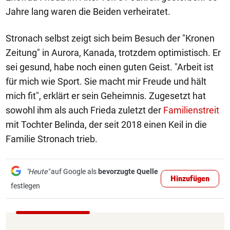
Jahre lang waren die Beiden verheiratet.
Stronach selbst zeigt sich beim Besuch der "Kronen
Zeitung" in Aurora, Kanada, trotzdem optimistisch. Er
sei gesund, habe noch einen guten Geist. "Arbeit ist
für mich wie Sport. Sie macht mir Freude und hält
mich fit", erklärt er sein Geheimnis. Zugesetzt hat
sowohl ihm als auch Frieda zuletzt der
Familienstreit
mit Tochter Belinda, der seit 2018 einen Keil in die
Familie Stronach trieb.
"Heute"
auf Google als
bevorzugte Quelle
Hinzufügen
festlegen