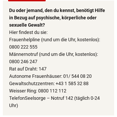
Du oder jemand, den du kennst, benötigt Hilfe
in Bezug auf psychische, körperliche oder
sexuelle Gewalt?
Hier findest du sie:
Frauenhelpline (rund um die Uhr, kostenlos):
0800 222 555
Männernotruf (rund um die Uhr, kostenlos):
0800 246 247
Rat auf Draht: 147
Autonome Frauenhäuser: 01/ 544 08 20
Gewaltschutzzentren: +43 1 585 32 88
Weisser Ring: 0800 112 112
TelefonSeelsorge – Notruf 142 (täglich 0-24
Uhr)