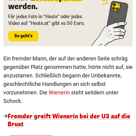
werden.
Für jedes Foto in "Heute" oder jedes
Video auf "Heute.at" gibt es 50 Euro.
So geht's
Ein fremder Mann, der auf der anderen Seite schräg
gegenüber Platz genommen hatte, hörte nicht auf, sie
anzustarren. Schließlich begann der Unbekannte,
geschlechtliche Handlungen an sich selbst
vorzunehmen. Die
Wienerin
steht seitdem unter
Schock.
Fremder greift Wienerin bei der U3 auf die
Brust