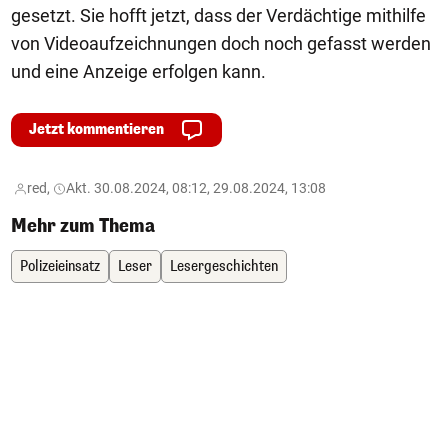
gesetzt. Sie hofft jetzt, dass der Verdächtige mithilfe
von Videoaufzeichnungen doch noch gefasst werden
und eine Anzeige erfolgen kann.
Jetzt kommentieren
red,
Akt. 30.08.2024, 08:12, 29.08.2024, 13:08
Mehr zum Thema
Polizeieinsatz
Leser
Lesergeschichten