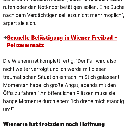
rufen oder den Notknopf betätigen sollen. Eine Suche
nach dem Verdächtigen sei jetzt nicht mehr möglich",
ärgert sie sich.
Sexuelle Belästigung in Wiener Freibad –
Polizeieinsatz
Die Wienerin ist komplett fertig: "Der Fall wird also
nicht weiter verfolgt und ich werde mit dieser
traumatischen Situation einfach im Stich gelassen!
Momentan habe ich große Angst, abends mit den
Öffis zu fahren." An öffentlichen Plätzen muss sie
bange Momente durchleben: "Ich drehe mich ständig
um!"
Wienerin hat trotzdem noch Hoffnung