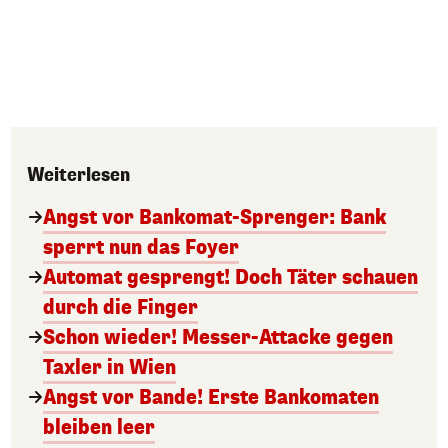
Weiterlesen
Angst vor Bankomat-Sprenger: Bank
sperrt nun das Foyer
Automat gesprengt! Doch Täter schauen
durch die Finger
Schon wieder! Messer-Attacke gegen
Taxler in Wien
Angst vor Bande! Erste Bankomaten
bleiben leer