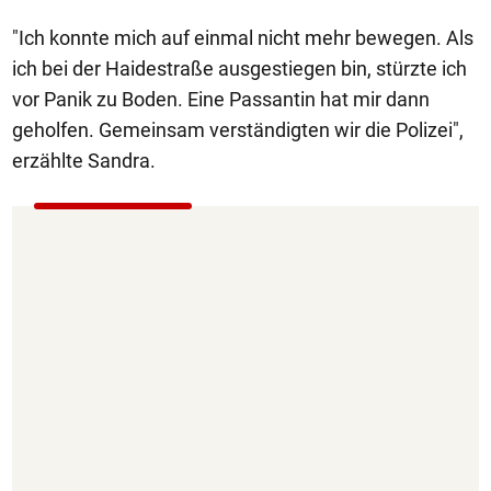
"Ich konnte mich auf einmal nicht mehr bewegen. Als
ich bei der Haidestraße ausgestiegen bin, stürzte ich
vor Panik zu Boden. Eine Passantin hat mir dann
geholfen. Gemeinsam verständigten wir die Polizei",
erzählte Sandra.