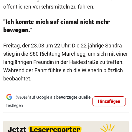
öffentlichen Verkehrsmitteln zu fahren.
"Ich konnte mich auf einmal nicht mehr
bewegen."
Freitag, der 23.08 um 22 Uhr: Die 22-jährige Sandra
stieg in die S80 Richtung Marchegg, um sich mit einer
langjährigen Freundin in der Haidestraße zu treffen.
Während der Fahrt fühlte sich die Wienerin plötzlich
beobachtet.
"Heute"
auf Google als
bevorzugte Quelle
Hinzufügen
festlegen
Jetzt
Leserreporter