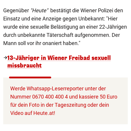
Gegenüber
"Heute"
bestätigt die Wiener Polizei den
Einsatz und eine Anzeige gegen Unbekannt: "Hier
wurde eine sexuelle Belästigung an einer 22-Jährigen
durch unbekannte Täterschaft aufgenommen. Der
Mann soll vor ihr onaniert haben."
13-Jähriger in Wiener Freibad sexuell
missbraucht
Werde Whatsapp-Leserreporter unter der
Nummer 0670 400 400 4 und kassiere 50 Euro
für dein Foto in der Tageszeitung oder dein
Video auf Heute.at!